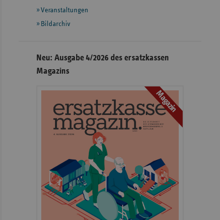
Veranstaltungen
Bildarchiv
Neu: Ausgabe 4/2026 des ersatzkassen
Magazins
Magazin