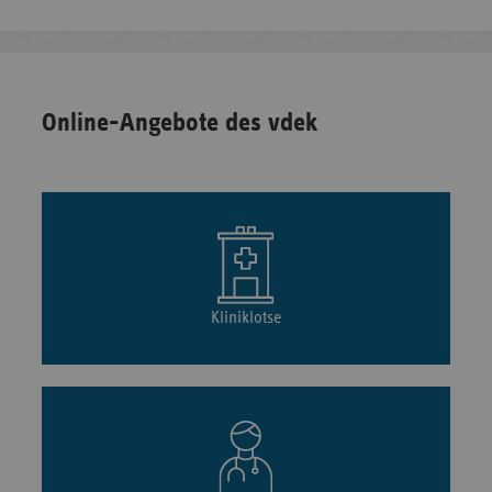
Online-Angebote des vdek
Kliniklotse