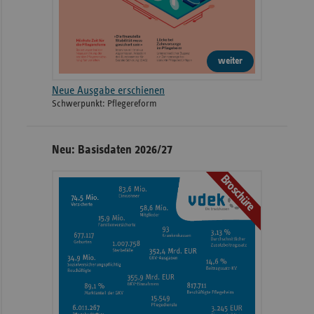
weiter
Neue Ausgabe erschienen
Schwerpunkt: Pflegereform
Neu: Basisdaten 2026/27
Broschüre