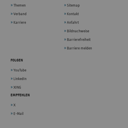
Themen
Sitemap
Verband
Kontakt
Karriere
Anfahrt
Bildnachweise
Barrierefreiheit
Barriere melden
FOLGEN
YouTube
LinkedIn
XING
EMPFEHLEN
X
E-Mail