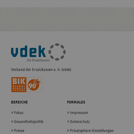
Fußleisten-
Navigation
Verband der Ersatzkassen e. V. (vdek)
BEREICHE
FORMALES
Fokus
Impressum
Gesundheitspolitik
Datenschutz
Presse
Privatsphäre-Einstellungen