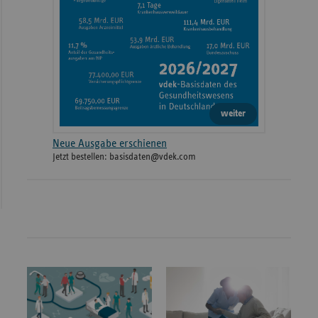
weiter
Neue Ausgabe erschienen
Jetzt bestellen: basisdaten@vdek.com