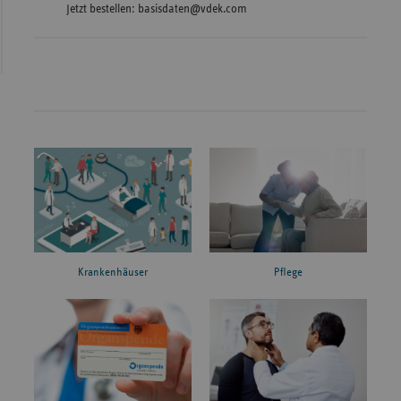
Jetzt bestellen: basisdaten@vdek.com
Krankenhäuser
Pflege