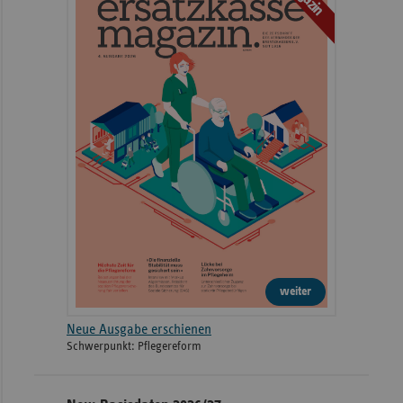
weiter
Neue Ausgabe erschienen
Schwerpunkt: Pflegereform