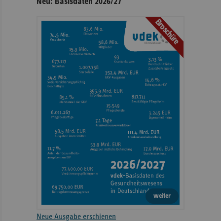
Neu: Basisdaten 2026/27
Broschüre
weiter
Neue Ausgabe erschienen