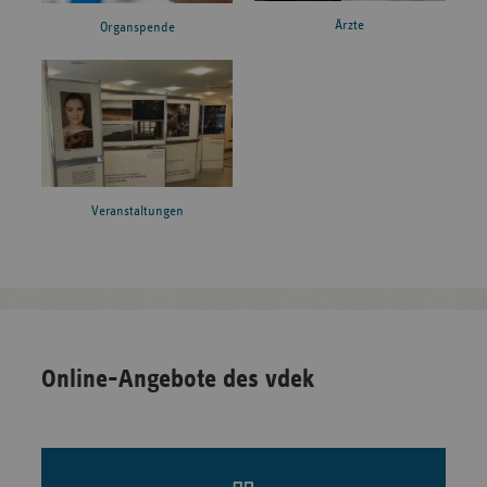
Ärzte
Organspende
Veranstaltungen
Online-Angebote des vdek