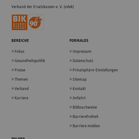
Verband der Ersatzkassen e. V. (vdek)
BEREICHE
FORMALES
Fokus
Impressum
Gesundheitspolitik
Datenschutz
Presse
Privatsphäre-Einstellungen
Themen
Sitemap
Verband
Kontakt
Karriere
Anfahrt
Bildnachweise
Barrierefreiheit
Barriere melden