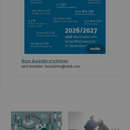
weiter
Neue Ausgabe erschienen
Jetzt bestellen: basisdaten@vdek.com