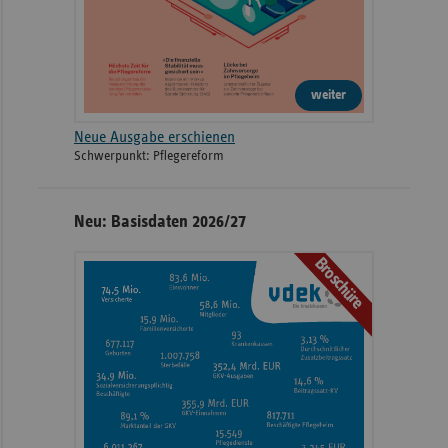
weiter
Neue Ausgabe erschienen
Schwerpunkt: Pflegereform
Neu: Basisdaten 2026/27
Broschüre