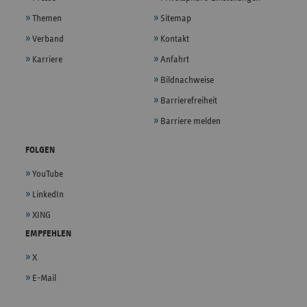
Themen
Sitemap
Verband
Kontakt
Karriere
Anfahrt
Bildnachweise
Barrierefreiheit
Barriere melden
FOLGEN
YouTube
LinkedIn
XING
EMPFEHLEN
X
E-Mail