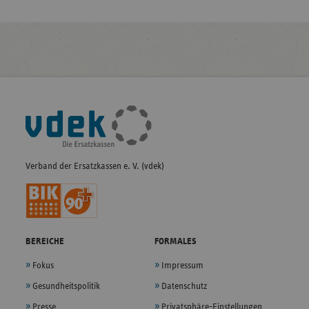
Fußleisten-
Navigation
Verband der Ersatzkassen e. V. (vdek)
BEREICHE
FORMALES
Fokus
Impressum
Gesundheitspolitik
Datenschutz
Presse
Privatsphäre-Einstellungen