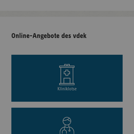
Online-Angebote des vdek
Kliniklotse