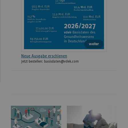
weiter
Neue Ausgabe erschienen
Jetzt bestellen: basisdaten@vdek.com