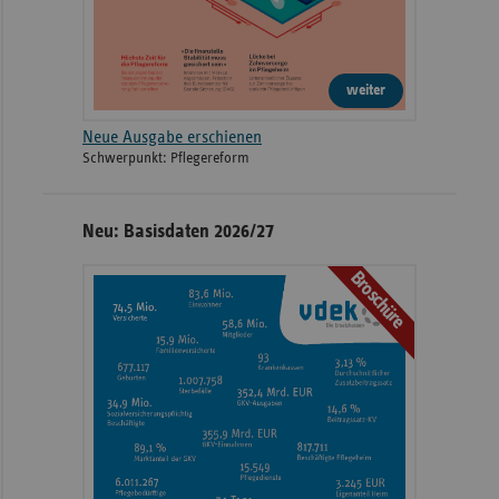
weiter
Neue Ausgabe erschienen
Schwerpunkt: Pflegereform
Neu: Basisdaten 2026/27
Broschüre