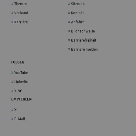
Themen
Sitemap
Verband
Kontakt
Karriere
Anfahrt
Bildnachweise
Barrierefreiheit
Barriere melden
FOLGEN
YouTube
LinkedIn
XING
EMPFEHLEN
X
E-Mail