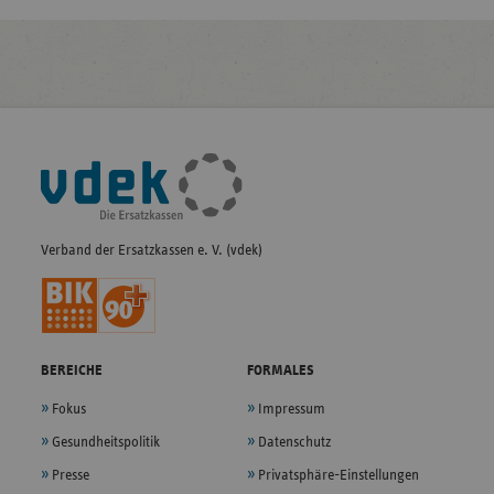
Fußleisten-
Navigation
Verband der Ersatzkassen e. V. (vdek)
BEREICHE
FORMALES
Fokus
Impressum
Gesundheitspolitik
Datenschutz
Presse
Privatsphäre-Einstellungen