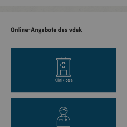
Online-Angebote des vdek
Kliniklotse