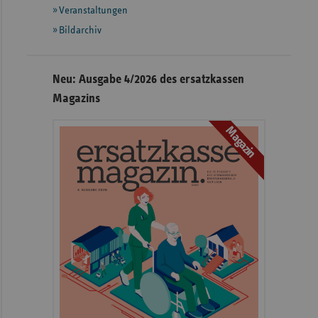
Veranstaltungen
Bildarchiv
Neu: Ausgabe 4/2026 des ersatzkassen
Magazins
Magazin