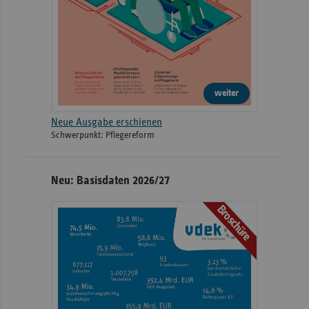
weiter
Neue Ausgabe erschienen
Schwerpunkt: Pflegereform
Neu: Basisdaten 2026/27
Broschüre