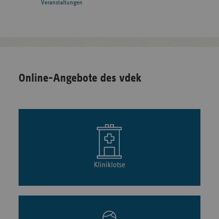
Veranstaltungen
Online-Angebote des vdek
Kliniklotse