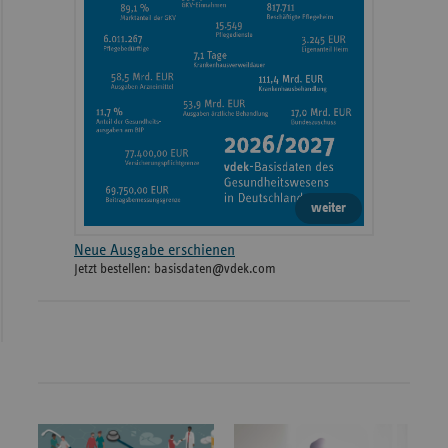
weiter
Neue Ausgabe erschienen
Jetzt bestellen: basisdaten@vdek.com