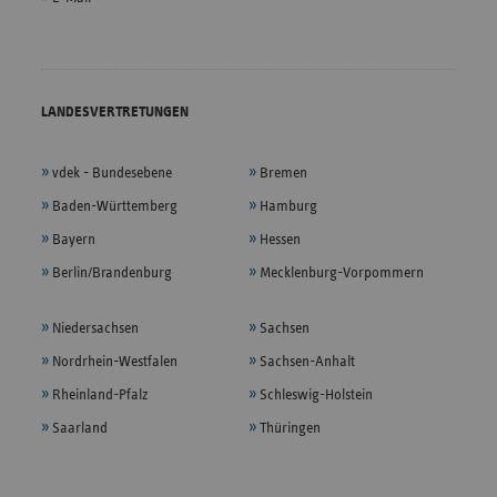
LANDESVERTRETUNGEN
vdek - Bundesebene
Bremen
Baden-Württemberg
Hamburg
Bayern
Hessen
Berlin/Brandenburg
Mecklenburg-Vorpommern
Niedersachsen
Sachsen
Nordrhein-Westfalen
Sachsen-Anhalt
Rheinland-Pfalz
Schleswig-Holstein
Saarland
Thüringen