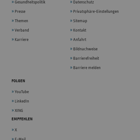
Gesundheitspolitik
Datenschutz
Presse
Privatsphäre-Einstellungen
Themen
Sitemap
Verband
Kontakt
Karriere
Anfahrt
Bildnachweise
Barrierefreiheit
Barriere melden
FOLGEN
YouTube
LinkedIn
XING
EMPFEHLEN
X
E-Mail