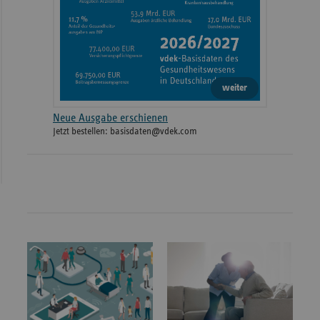
weiter
Neue Ausgabe erschienen
Jetzt bestellen: basisdaten@vdek.com