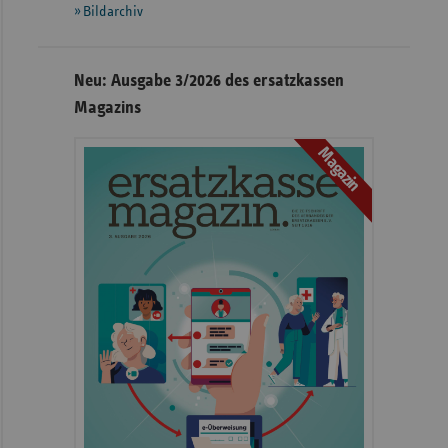
Bildarchiv
Neu: Ausgabe 3/2026 des ersatzkassen
Magazins
Magazin