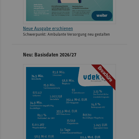
weiter
Neue Ausgabe erschienen
Schwerpunkt: Ambulante Versorgung neu gestalten
Neu: Basisdaten 2026/27
Broschüre