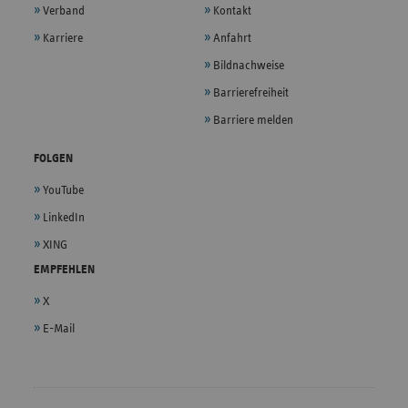
Verband
Kontakt
Karriere
Anfahrt
Bildnachweise
Barrierefreiheit
Barriere melden
FOLGEN
YouTube
LinkedIn
XING
EMPFEHLEN
X
E-Mail