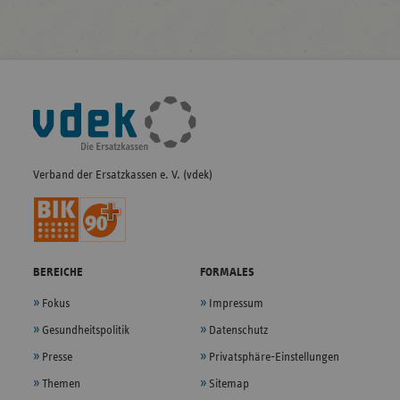
Fußleisten-
Navigation
Verband der Ersatzkassen e. V. (vdek)
BEREICHE
FORMALES
Fokus
Impressum
Gesundheitspolitik
Datenschutz
Presse
Privatsphäre-Einstellungen
Themen
Sitemap