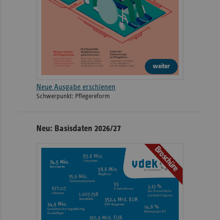
weiter
Neue Ausgabe erschienen
Schwerpunkt: Pflegereform
Neu: Basisdaten 2026/27
Broschüre