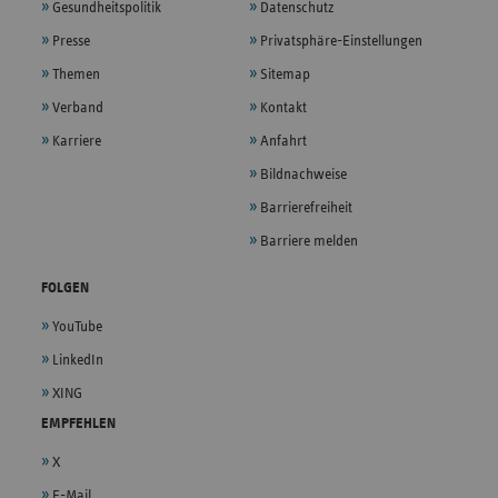
Gesundheitspolitik
Datenschutz
Presse
Privatsphäre-Einstellungen
Themen
Sitemap
Verband
Kontakt
Karriere
Anfahrt
Bildnachweise
Barrierefreiheit
Barriere melden
FOLGEN
YouTube
LinkedIn
XING
EMPFEHLEN
X
E-Mail