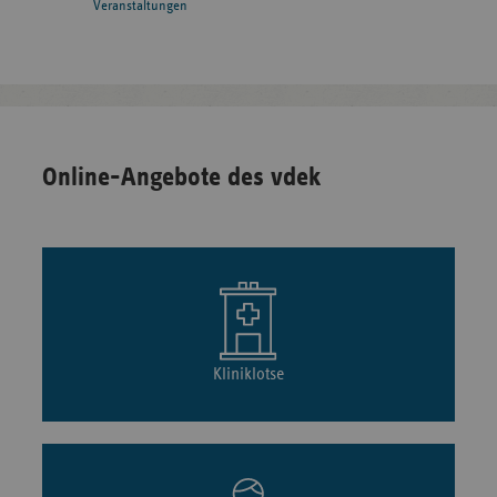
Veranstaltungen
Online-Angebote des vdek
Kliniklotse