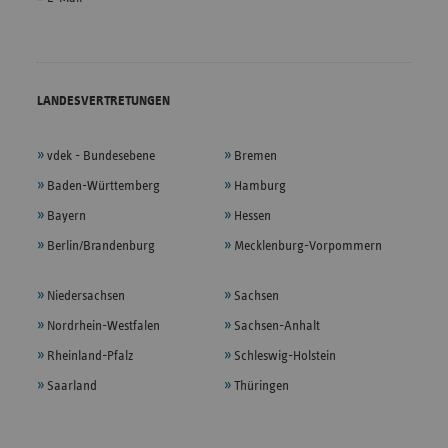
LANDESVERTRETUNGEN
vdek - Bundesebene
Bremen
Baden-Württemberg
Hamburg
Bayern
Hessen
Berlin/Brandenburg
Mecklenburg-Vorpommern
Niedersachsen
Sachsen
Nordrhein-Westfalen
Sachsen-Anhalt
Rheinland-Pfalz
Schleswig-Holstein
Saarland
Thüringen