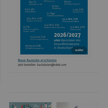
weiter
Neue Ausgabe erschienen
Jetzt bestellen: basisdaten@vdek.com