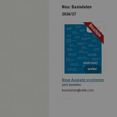
Neu: Basisdaten
2026/27
Broschüre
weiter
Neue Ausgabe erschienen
Jetzt bestellen:
basisdaten@vdek.com