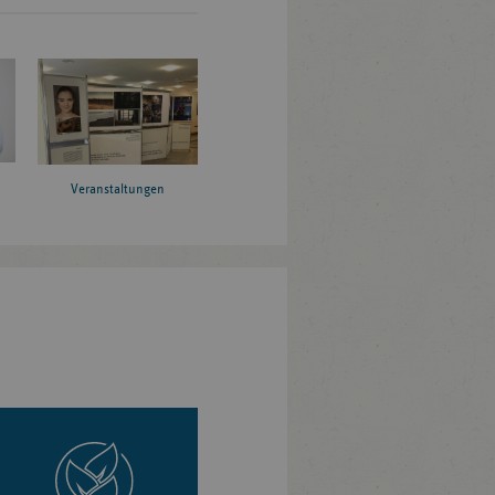
Veranstaltungen