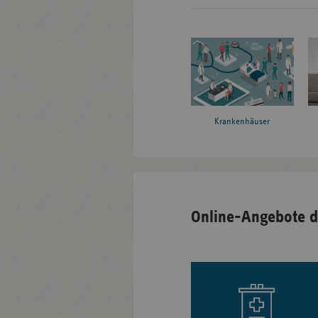
Krankenhäuser
Online-Angebote d