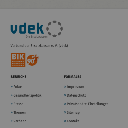
Fußleisten-
Navigation
Verband der Ersatzkassen e. V. (vdek)
BEREICHE
FORMALES
Fokus
Impressum
Gesundheitspolitik
Datenschutz
Presse
Privatsphäre-Einstellungen
Themen
Sitemap
Verband
Kontakt