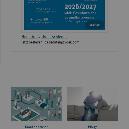
weiter
Neue Ausgabe erschienen
Jetzt bestellen: basisdaten@vdek.com
Krankenhäuser
Pflege