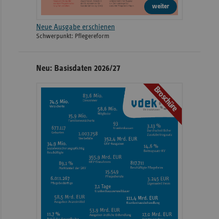
weiter
Neue Ausgabe erschienen
Schwerpunkt: Pflegereform
Neu: Basisdaten 2026/27
Broschüre