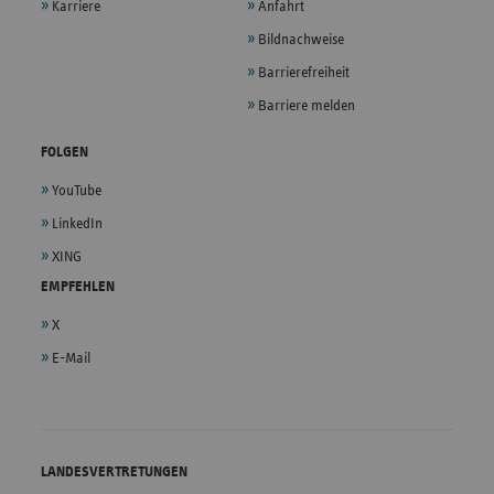
Karriere
Anfahrt
Bildnachweise
Barrierefreiheit
Barriere melden
FOLGEN
YouTube
LinkedIn
XING
EMPFEHLEN
X
E-Mail
LANDESVERTRETUNGEN