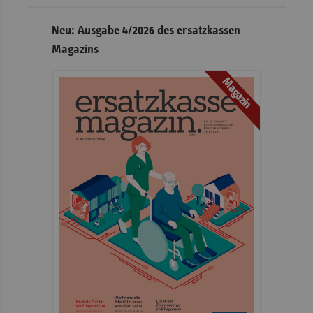
Neu: Ausgabe 4/2026 des ersatzkassen
Magazins
Magazin