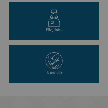
Pflegelotse
Hospizlotse