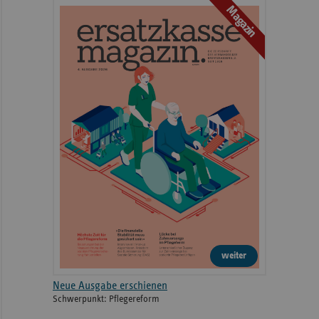
Magazin
weiter
Neue Ausgabe erschienen
Schwerpunkt: Pflegereform