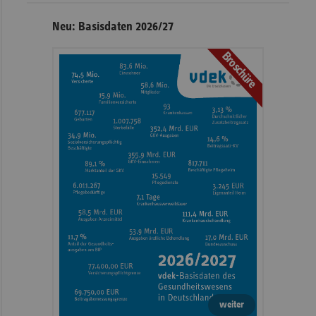
Neu: Basisdaten 2026/27
Broschüre
weiter