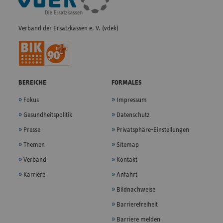
Navigation
Verband der Ersatzkassen e. V. (vdek)
BEREICHE
FORMALES
Fokus
Impressum
Gesundheitspolitik
Datenschutz
Presse
Privatsphäre-Einstellungen
Themen
Sitemap
Verband
Kontakt
Karriere
Anfahrt
Bildnachweise
Barrierefreiheit
Barriere melden