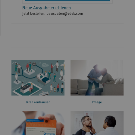
Neue Ausgabe erschienen
Jetzt bestellen: basisdaten@vdek.com
Krankenhäuser
Pflege