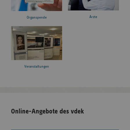
Ärzte
Organspende
Veranstaltungen
Online-Angebote des vdek