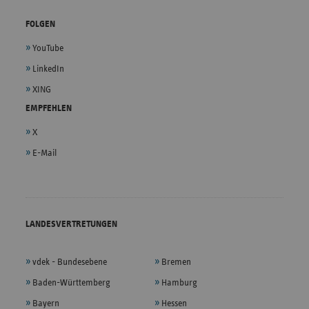
FOLGEN
YouTube
LinkedIn
XING
EMPFEHLEN
X
E-Mail
LANDESVERTRETUNGEN
vdek - Bundesebene
Bremen
Baden-Württemberg
Hamburg
Bayern
Hessen