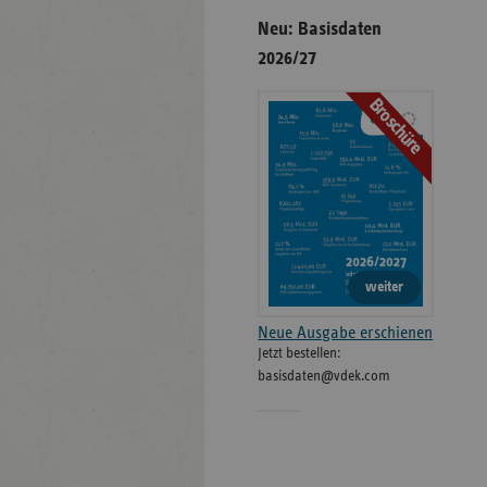
Neu: Basisdaten
2026/27
Broschüre
weiter
Neue Ausgabe erschienen
Jetzt bestellen:
basisdaten@vdek.com