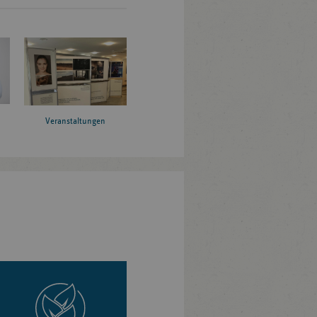
Veranstaltungen