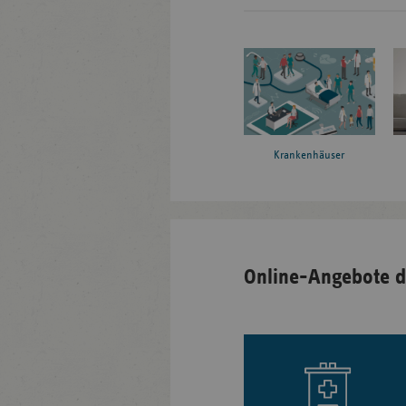
Krankenhäuser
Online-Angebote d