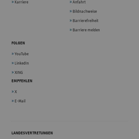
Karriere
Anfahrt
Bildnachweise
Barrierefreiheit
Barriere melden
FOLGEN
YouTube
LinkedIn
XING
EMPFEHLEN
X
E-Mail
LANDESVERTRETUNGEN