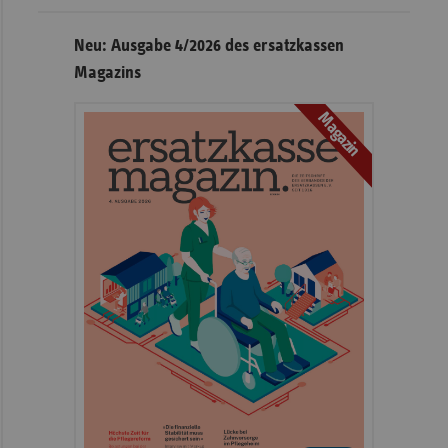
Neu: Ausgabe 4/2026 des ersatzkassen
Magazins
Magazin