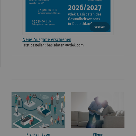
weiter
Neue Ausgabe erschienen
Jetzt bestellen: basisdaten@vdek.com
Krankenhäuser
Pflege