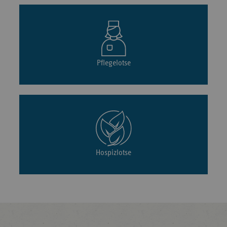
Pflegelotse
Hospizlotse