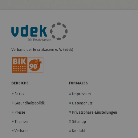
Fußleisten-
Navigation
Verband der Ersatzkassen e. V. (vdek)
BEREICHE
FORMALES
Fokus
Impressum
Gesundheitspolitik
Datenschutz
Presse
Privatsphäre-Einstellungen
Themen
Sitemap
Verband
Kontakt