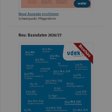
weiter
Neue Ausgabe erschienen
Schwerpunkt: Pflegereform
Neu: Basisdaten 2026/27
Broschüre