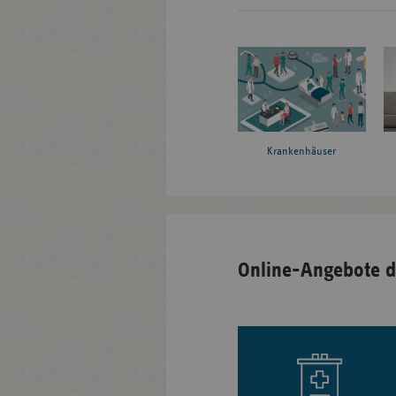
Krankenhäuser
Online-Angebote d