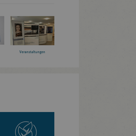
Veranstaltungen