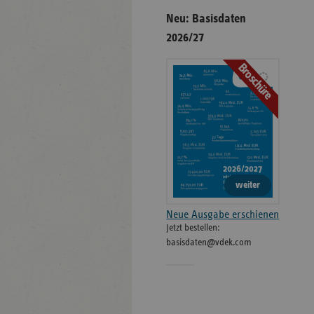
Neu: Basisdaten
2026/27
Broschüre
weiter
Neue Ausgabe erschienen
Jetzt bestellen:
basisdaten@vdek.com