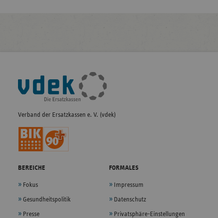
Fußleisten-
Navigation
Verband der Ersatzkassen e. V. (vdek)
BEREICHE
FORMALES
Fokus
Impressum
Gesundheitspolitik
Datenschutz
Presse
Privatsphäre-Einstellungen