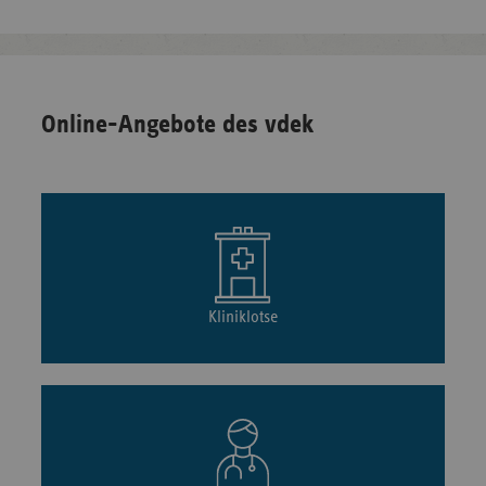
Online-Angebote des vdek
Kliniklotse