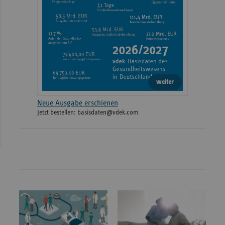
weiter
Neue Ausgabe erschienen
Jetzt bestellen: basisdaten@vdek.com