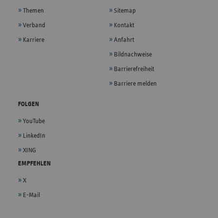
Themen
Sitemap
Verband
Kontakt
Karriere
Anfahrt
Bildnachweise
Barrierefreiheit
Barriere melden
FOLGEN
YouTube
LinkedIn
XING
EMPFEHLEN
X
E-Mail