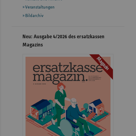
Veranstaltungen
Bildarchiv
Neu: Ausgabe 4/2026 des ersatzkassen
Magazins
Magazin