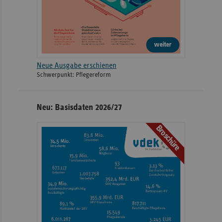
weiter
Neue Ausgabe erschienen
Schwerpunkt: Pflegereform
Neu: Basisdaten 2026/27
Broschüre