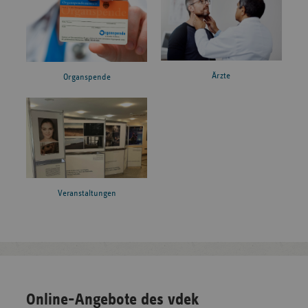
Ärzte
Organspende
Veranstaltungen
Online-Angebote des vdek