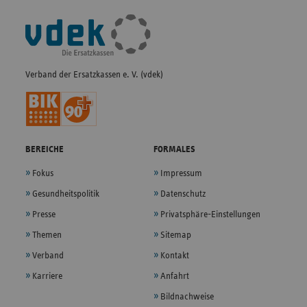
Fußleisten-
Navigation
Verband der Ersatzkassen e. V. (vdek)
BEREICHE
FORMALES
Fokus
Impressum
Gesundheitspolitik
Datenschutz
Presse
Privatsphäre-Einstellungen
Themen
Sitemap
Verband
Kontakt
Karriere
Anfahrt
Bildnachweise