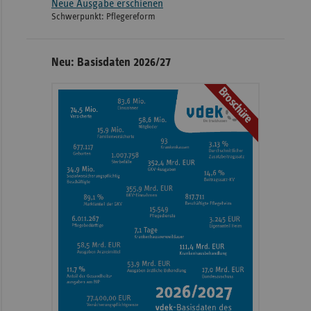
Neue Ausgabe erschienen
Schwerpunkt: Pflegereform
Neu: Basisdaten 2026/27
Broschüre