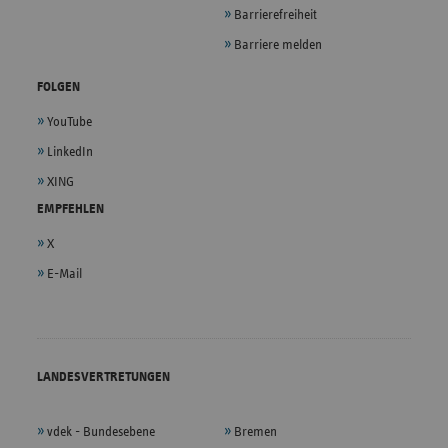
Barrierefreiheit
Barriere melden
FOLGEN
YouTube
LinkedIn
XING
EMPFEHLEN
X
E-Mail
LANDESVERTRETUNGEN
vdek - Bundesebene
Bremen