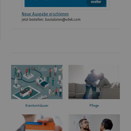
weiter
Neue Ausgabe erschienen
Jetzt bestellen: basisdaten@vdek.com
Krankenhäuser
Pflege