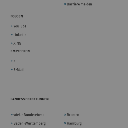
Barriere melden
FOLGEN
YouTube
LinkedIn
XING
EMPFEHLEN
X
E-Mail
LANDESVERTRETUNGEN
vdek - Bundesebene
Bremen
Baden-Württemberg
Hamburg