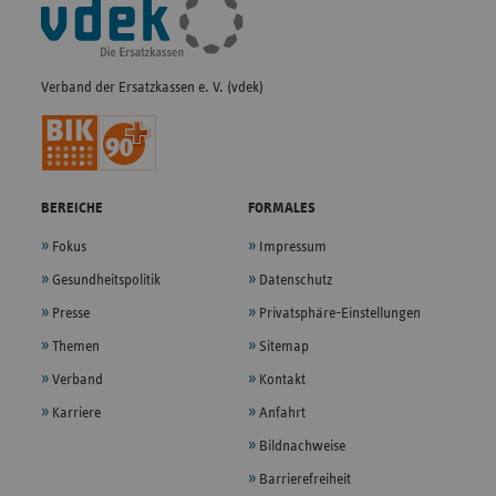
Fußleisten-
Navigation
Verband der Ersatzkassen e. V. (vdek)
BEREICHE
FORMALES
Fokus
Impressum
Gesundheitspolitik
Datenschutz
Presse
Privatsphäre-Einstellungen
Themen
Sitemap
Verband
Kontakt
Karriere
Anfahrt
Bildnachweise
Barrierefreiheit