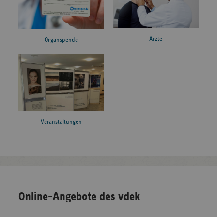
Ärzte
Organspende
Veranstaltungen
Online-Angebote des vdek