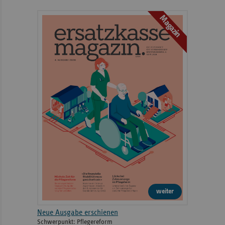
Magazin
weiter
Neue Ausgabe erschienen
Schwerpunkt: Pflegereform