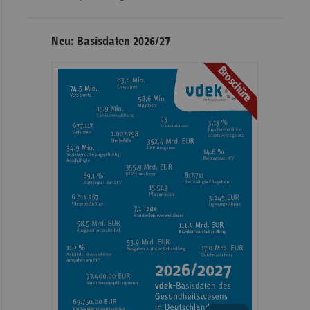
Neu: Basisdaten 2026/27
Broschüre