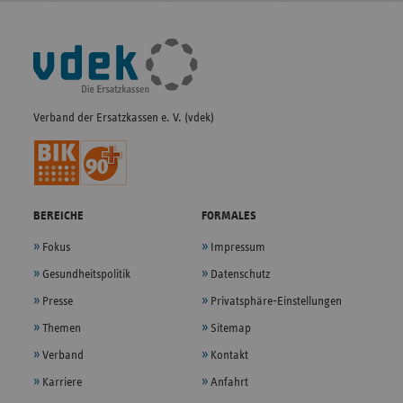
Fußleisten-
Navigation
Verband der Ersatzkassen e. V. (vdek)
BEREICHE
FORMALES
Fokus
Impressum
Gesundheitspolitik
Datenschutz
Presse
Privatsphäre-Einstellungen
Themen
Sitemap
Verband
Kontakt
Karriere
Anfahrt