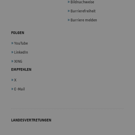
Bildnachweise
Barrierefreiheit
Barriere melden
FOLGEN
YouTube
LinkedIn
XING
EMPFEHLEN
X
E-Mail
LANDESVERTRETUNGEN