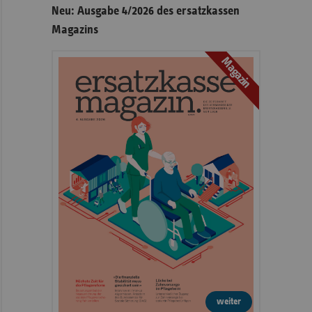
Neu: Ausgabe 4/2026 des ersatzkassen
Magazins
Magazin
weiter