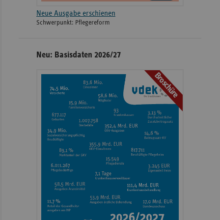
Neue Ausgabe erschienen
Schwerpunkt: Pflegereform
Neu: Basisdaten 2026/27
Broschüre