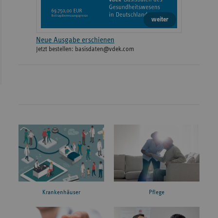
weiter
Neue Ausgabe erschienen
Jetzt bestellen: basisdaten@vdek.com
Krankenhäuser
Pflege