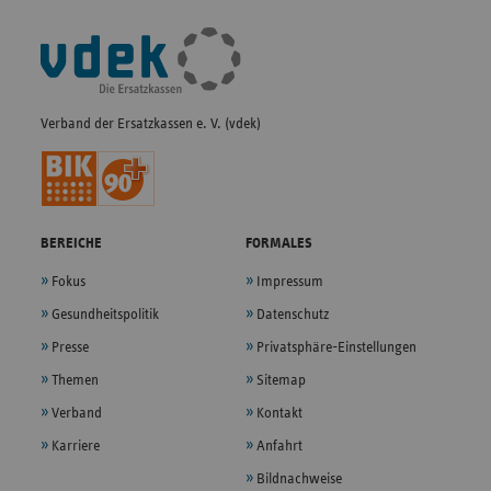
Fußleisten-
Navigation
Verband der Ersatzkassen e. V. (vdek)
BEREICHE
FORMALES
Fokus
Impressum
Gesundheitspolitik
Datenschutz
Presse
Privatsphäre-Einstellungen
Themen
Sitemap
Verband
Kontakt
Karriere
Anfahrt
Bildnachweise