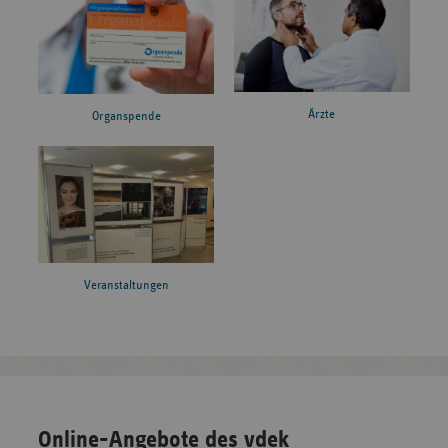
Ärzte
Organspende
Veranstaltungen
Online-Angebote des vdek