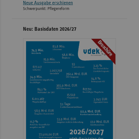
Neue Ausgabe erschienen
Schwerpunkt: Pflegereform
Neu: Basisdaten 2026/27
Broschüre