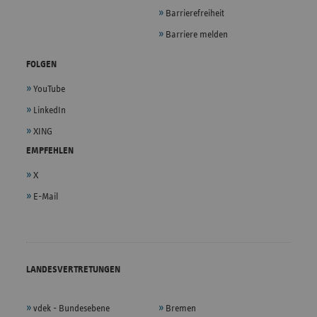
Barrierefreiheit
Barriere melden
FOLGEN
YouTube
LinkedIn
XING
EMPFEHLEN
X
E-Mail
LANDESVERTRETUNGEN
vdek - Bundesebene
Bremen