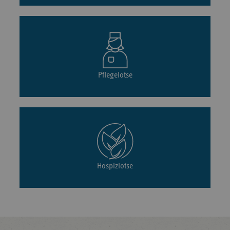
Pflegelotse
Hospizlotse