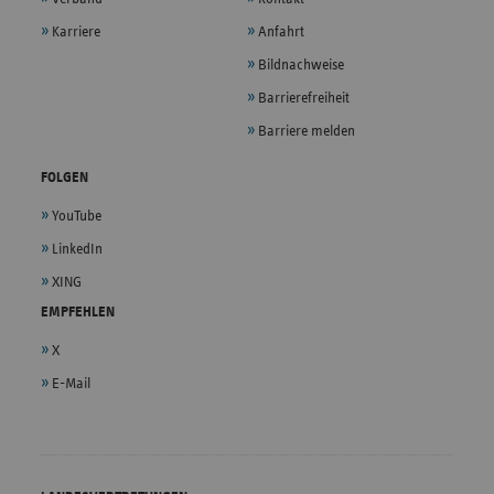
Karriere
Anfahrt
Bildnachweise
Barrierefreiheit
Barriere melden
FOLGEN
YouTube
LinkedIn
XING
EMPFEHLEN
X
E-Mail