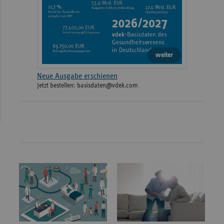
weiter
Neue Ausgabe erschienen
Jetzt bestellen: basisdaten@vdek.com