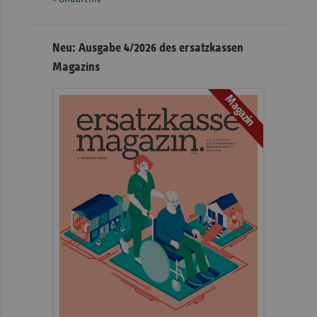
Neu: Ausgabe 4/2026 des ersatzkassen
Magazins
Magazin