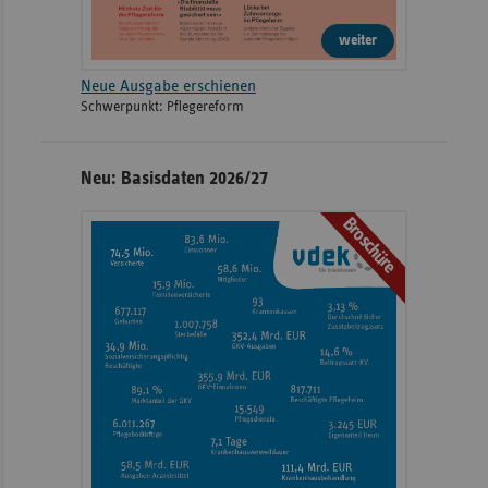
weiter
Neue Ausgabe erschienen
Schwerpunkt: Pflegereform
Neu: Basisdaten 2026/27
Broschüre