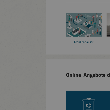
Krankenhäuser
Online-Angebote d