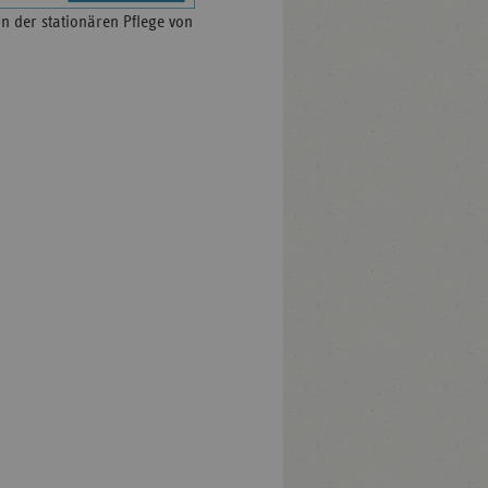
in der stationären Pflege von