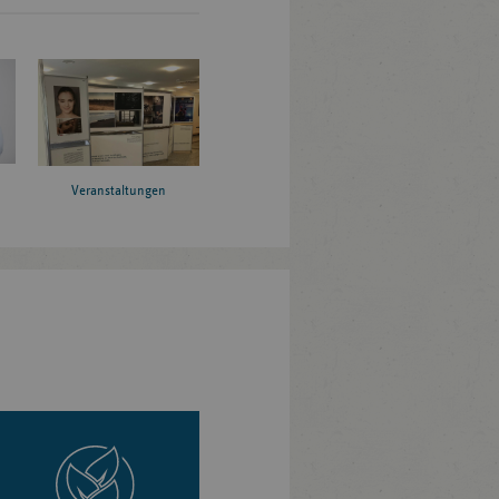
Veranstaltungen