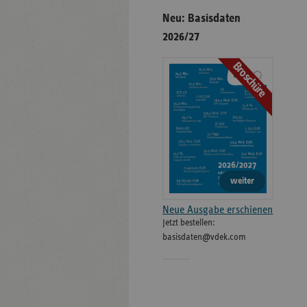
Neu: Basisdaten
2026/27
Broschüre
weiter
Neue Ausgabe erschienen
Jetzt bestellen:
basisdaten@vdek.com