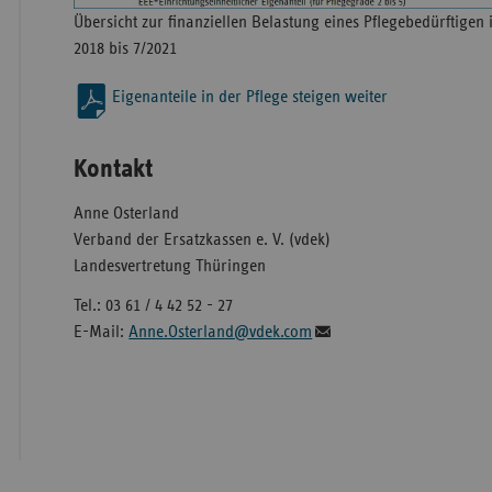
Übersicht zur finanziellen Belastung eines Pflegebedürftigen 
2018 bis 7/2021
Eigenanteile in der Pflege steigen weiter
Kontakt
Anne Osterland
Verband der Ersatzkassen e. V. (vdek)
Landesvertretung Thüringen
Tel.: 03 61 / 4 42 52 - 27
E-Mail:
Anne.Osterland@vdek.com