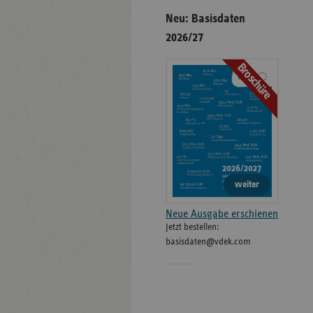
Neu: Basisdaten
2026/27
Broschüre
weiter
Neue Ausgabe erschienen
Jetzt bestellen:
basisdaten@vdek.com