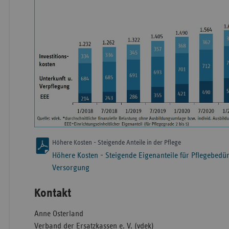
Höhere Kosten - Steigende Anteile in der Pflege
Höhere Kosten - Steigende Eigenanteile für Pflegebedürf
Versorgung
Kontakt
Anne Osterland
Verband der Ersatzkassen e. V. (vdek)