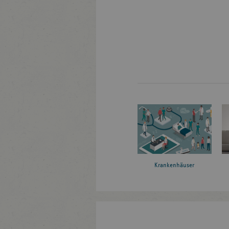
Krankenhäuser