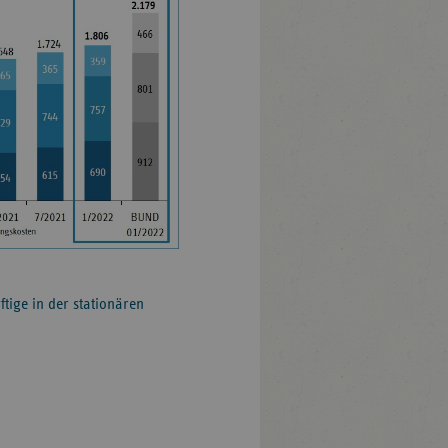
tige in der stationären