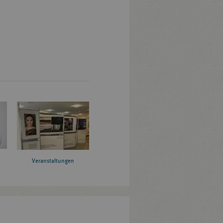
Veranstaltungen