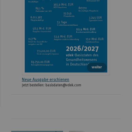
weiter
Neue Ausgabe erschienen
Jetzt bestellen: basisdaten@vdek.com