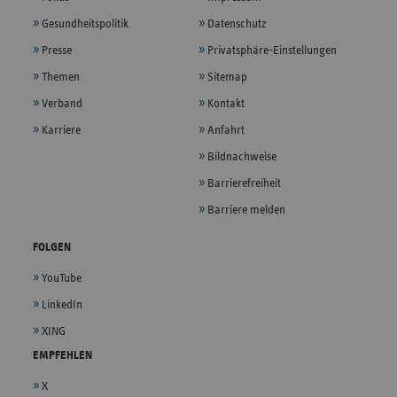
Gesundheitspolitik
Datenschutz
Presse
Privatsphäre-Einstellungen
Themen
Sitemap
Verband
Kontakt
Karriere
Anfahrt
Bildnachweise
Barrierefreiheit
Barriere melden
FOLGEN
YouTube
LinkedIn
XING
EMPFEHLEN
X