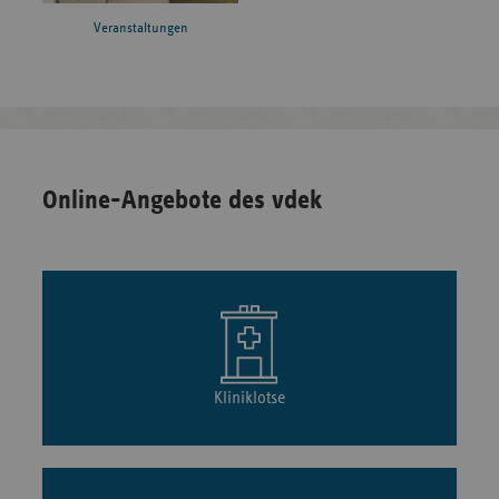
Veranstaltungen
Online-Angebote des vdek
Kliniklotse