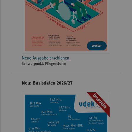
weiter
Neue Ausgabe erschienen
Schwerpunkt: Pflegereform
Neu: Basisdaten 2026/27
Broschüre