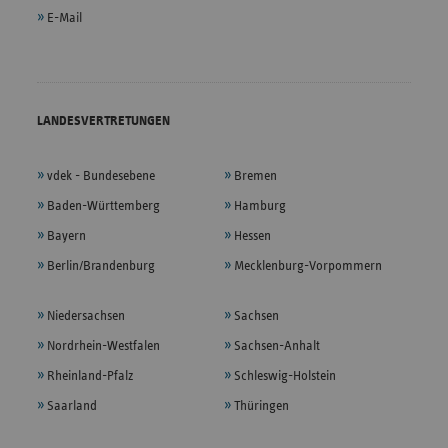
E-Mail
LANDESVERTRETUNGEN
vdek - Bundesebene
Bremen
Baden-Württemberg
Hamburg
Bayern
Hessen
Berlin/Brandenburg
Mecklenburg-Vorpommern
Niedersachsen
Sachsen
Nordrhein-Westfalen
Sachsen-Anhalt
Rheinland-Pfalz
Schleswig-Holstein
Saarland
Thüringen