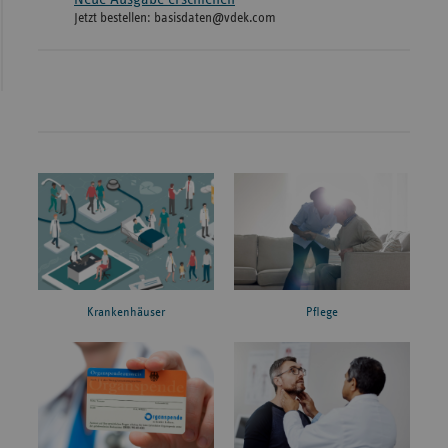
Jetzt bestellen: basisdaten@vdek.com
Krankenhäuser
Pflege