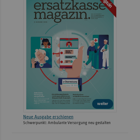
Magazin
weiter
Neue Ausgabe erschienen
Schwerpunkt: Ambulante Versorgung neu gestalten