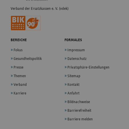
Verband der Ersatzkassen e. V. (vdek)
BEREICHE
FORMALES
Fokus
Impressum
Gesundheitspolitik
Datenschutz
Presse
Privatsphäre-Einstellungen
Themen
Sitemap
Verband
Kontakt
Karriere
Anfahrt
Bildnachweise
Barrierefreiheit
Barriere melden