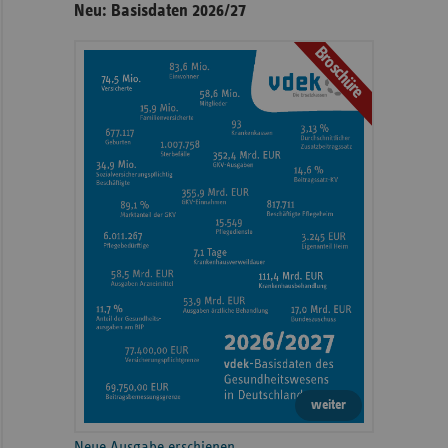
Neu: Basisdaten 2026/27
Broschüre
weiter
Neue Ausgabe erschienen