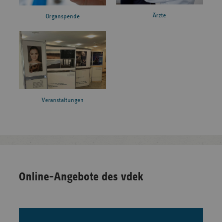
Ärzte
Organspende
Veranstaltungen
Online-Angebote des vdek