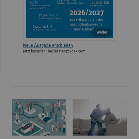
weiter
Neue Ausgabe erschienen
Jetzt bestellen: basisdaten@vdek.com