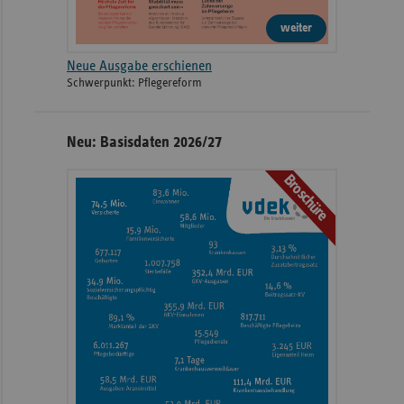
weiter
Neue Ausgabe erschienen
Schwerpunkt: Pflegereform
Neu: Basisdaten 2026/27
Broschüre