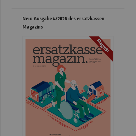
Neu: Ausgabe 4/2026 des ersatzkassen
Magazins
Magazin