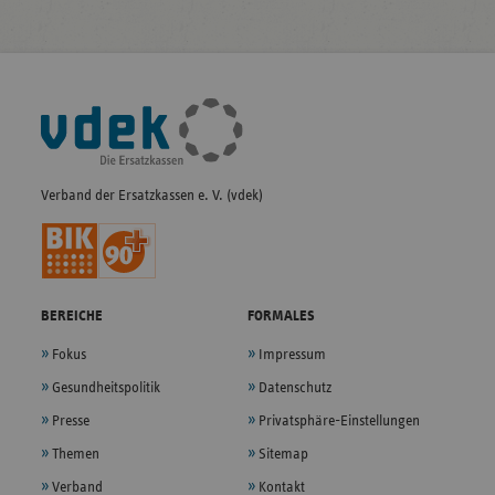
Fußleisten-
Navigation
Verband der Ersatzkassen e. V. (vdek)
BEREICHE
FORMALES
Fokus
Impressum
Gesundheitspolitik
Datenschutz
Presse
Privatsphäre-Einstellungen
Themen
Sitemap
Verband
Kontakt