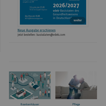
weiter
Neue Ausgabe erschienen
Jetzt bestellen: basisdaten@vdek.com
Krankenhäuser
Pflege