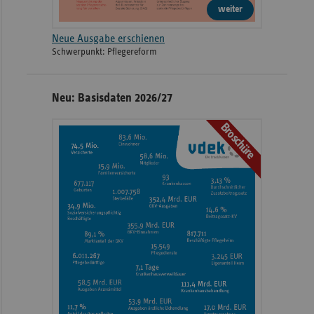
weiter
Neue Ausgabe erschienen
Schwerpunkt: Pflegereform
Neu: Basisdaten 2026/27
Broschüre