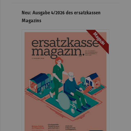
Neu: Ausgabe 4/2026 des ersatzkassen
Magazins
Magazin