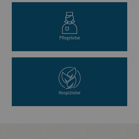
Pflegelotse
Hospizlotse