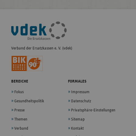
Fußleisten-
Navigation
Verband der Ersatzkassen e. V. (vdek)
BEREICHE
FORMALES
Fokus
Impressum
Gesundheitspolitik
Datenschutz
Presse
Privatsphäre-Einstellungen
Themen
Sitemap
Verband
Kontakt