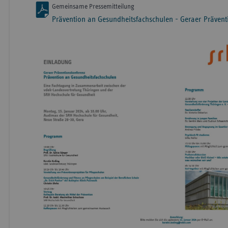
Gemeinsame Pressemitteilung
Prävention an Gesundheitsfachschulen - Geraer Präven