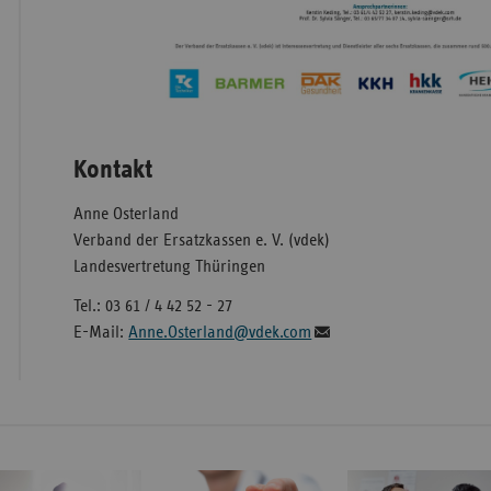
Kontakt
Anne Osterland
Verband der Ersatzkassen e. V. (vdek)
Landesvertretung Thüringen
Tel.: 03 61 / 4 42 52 - 27
E-Mail:
Anne.Osterland@vdek.com