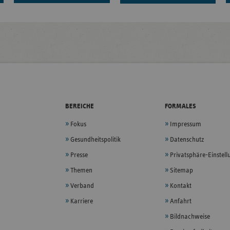
BEREICHE
FORMALES
Fokus
Impressum
Gesundheitspolitik
Datenschutz
Presse
Privatsphäre-Einstel
Themen
Sitemap
Verband
Kontakt
Karriere
Anfahrt
Bildnachweise