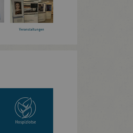
Veranstaltungen
Hospizlotse