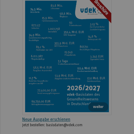
Broschüre
weiter
Neue Ausgabe erschienen
Jetzt bestellen: basisdaten@vdek.com