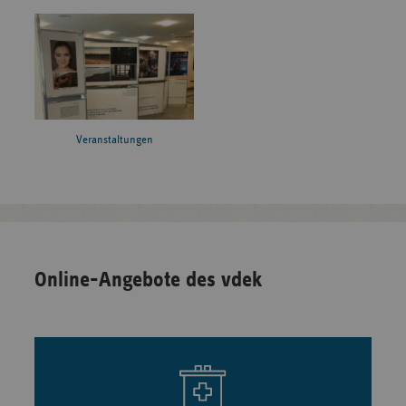
Veranstaltungen
Online-Angebote des vdek