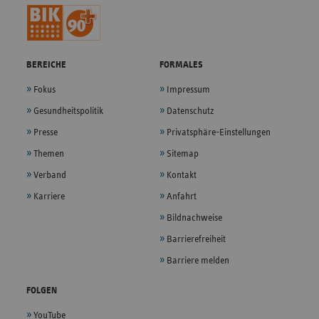
BEREICHE
FORMALES
Fokus
Impressum
Gesundheitspolitik
Datenschutz
Presse
Privatsphäre-Einstellungen
Themen
Sitemap
Verband
Kontakt
Karriere
Anfahrt
Bildnachweise
Barrierefreiheit
Barriere melden
FOLGEN
YouTube