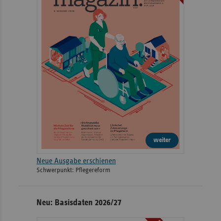
weiter
Neue Ausgabe erschienen
Schwerpunkt: Pflegereform
Neu: Basisdaten 2026/27