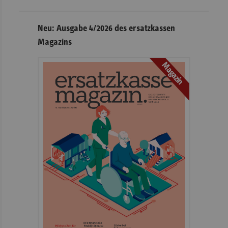
Neu: Ausgabe 4/2026 des ersatzkassen
Magazins
Magazin