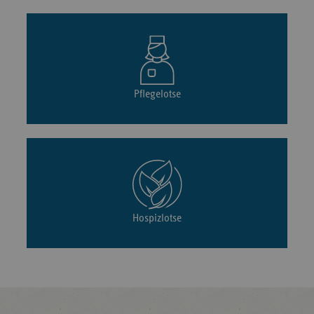
Pflegelotse
Hospizlotse