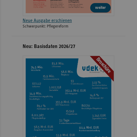
weiter
Neue Ausgabe erschienen
Schwerpunkt: Pflegereform
Neu: Basisdaten 2026/27
Broschüre