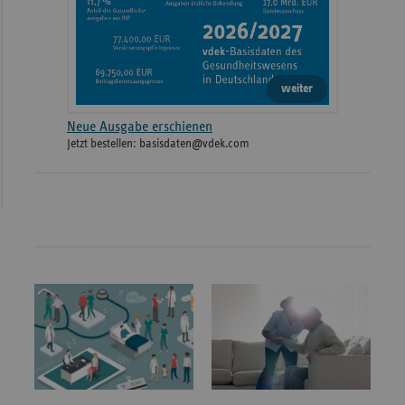
weiter
Neue Ausgabe erschienen
Jetzt bestellen: basisdaten@vdek.com