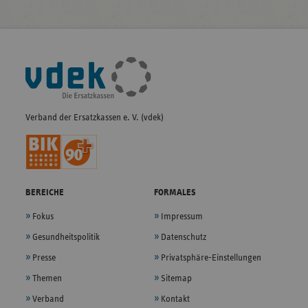
Fußleisten-
Navigation
Verband der Ersatzkassen e. V. (vdek)
BEREICHE
FORMALES
Fokus
Impressum
Gesundheitspolitik
Datenschutz
Presse
Privatsphäre-Einstellungen
Themen
Sitemap
Verband
Kontakt