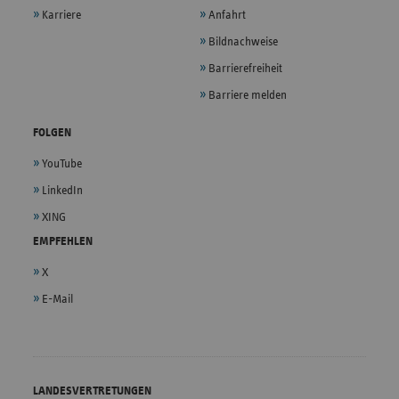
Karriere
Anfahrt
Bildnachweise
Barrierefreiheit
Barriere melden
FOLGEN
YouTube
LinkedIn
XING
EMPFEHLEN
X
E-Mail
LANDESVERTRETUNGEN