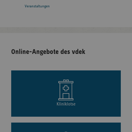
Veranstaltungen
Online-Angebote des vdek
Kliniklotse