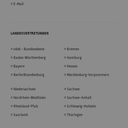
E-Mail
LANDESVERTRETUNGEN
vdek - Bundesebene
Bremen
Baden-Württemberg
Hamburg
Bayern
Hessen
Berlin/Brandenburg
Mecklenburg-Vorpommern
Niedersachsen
Sachsen
Nordrhein-Westfalen
Sachsen-Anhalt
Rheinland-Pfalz
Schleswig-Holstein
Saarland
Thüringen