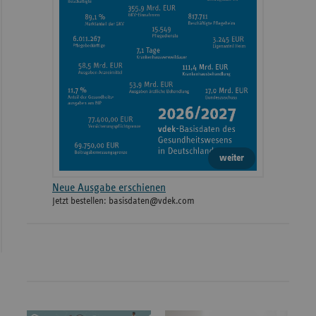
weiter
Neue Ausgabe erschienen
Jetzt bestellen: basisdaten@vdek.com