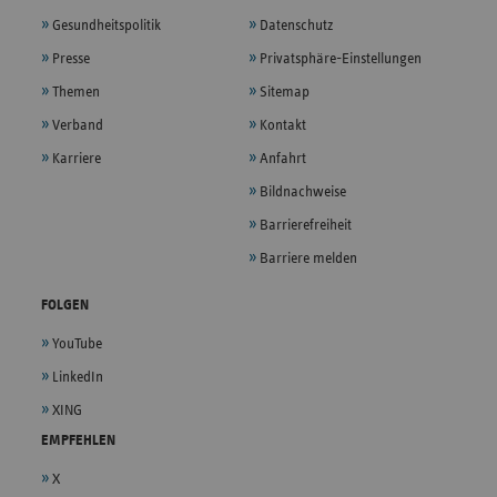
Gesundheitspolitik
Datenschutz
Presse
Privatsphäre-Einstellungen
Themen
Sitemap
Verband
Kontakt
Karriere
Anfahrt
Bildnachweise
Barrierefreiheit
Barriere melden
FOLGEN
YouTube
LinkedIn
XING
EMPFEHLEN
X