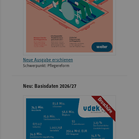
weiter
Neue Ausgabe erschienen
Schwerpunkt: Pflegereform
Neu: Basisdaten 2026/27
Broschüre