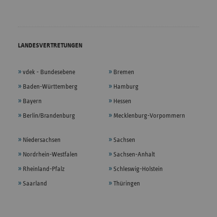
LANDESVERTRETUNGEN
vdek - Bundesebene
Bremen
Baden-Württemberg
Hamburg
Bayern
Hessen
Berlin/Brandenburg
Mecklenburg-Vorpommern
Niedersachsen
Sachsen
Nordrhein-Westfalen
Sachsen-Anhalt
Rheinland-Pfalz
Schleswig-Holstein
Saarland
Thüringen