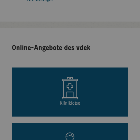
Online-Angebote des vdek
Kliniklotse