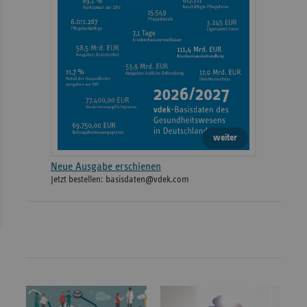
weiter
Neue Ausgabe erschienen
Jetzt bestellen: basisdaten@vdek.com