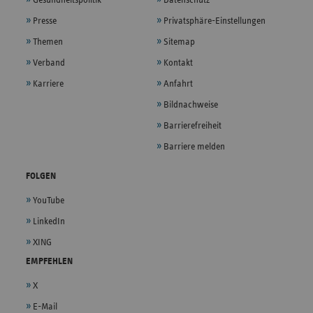
Gesundheitspolitik
Datenschutz
Presse
Privatsphäre-Einstellungen
Themen
Sitemap
Verband
Kontakt
Karriere
Anfahrt
Bildnachweise
Barrierefreiheit
Barriere melden
FOLGEN
YouTube
LinkedIn
XING
EMPFEHLEN
X
E-Mail