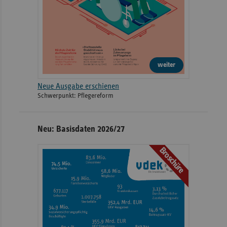
weiter
Neue Ausgabe erschienen
Schwerpunkt: Pflegereform
Neu: Basisdaten 2026/27
Broschüre