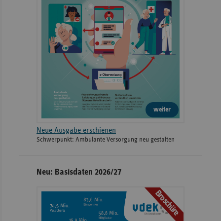
weiter
Neue Ausgabe erschienen
Schwerpunkt: Ambulante Versorgung neu gestalten
Neu: Basisdaten 2026/27
Broschüre