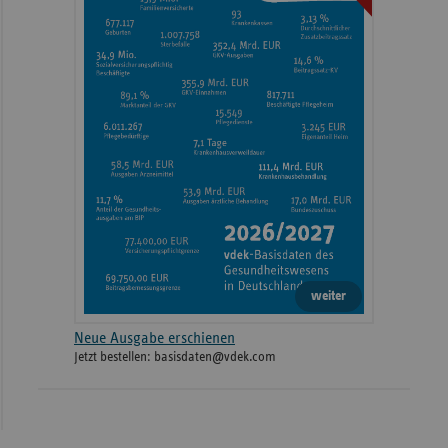
weiter
Neue Ausgabe erschienen
Jetzt bestellen: basisdaten@vdek.com