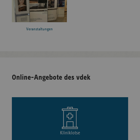
Veranstaltungen
Online-Angebote des vdek
Kliniklotse