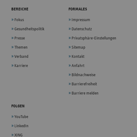
BEREICHE
FORMALES
Fokus
Impressum
Gesundheitspolitik
Datenschutz
Presse
Privatsphäre-Einstellungen
Themen
Sitemap
Verband
Kontakt
Karriere
Anfahrt
Bildnachweise
Barrierefreiheit
Barriere melden
FOLGEN
YouTube
LinkedIn
XING