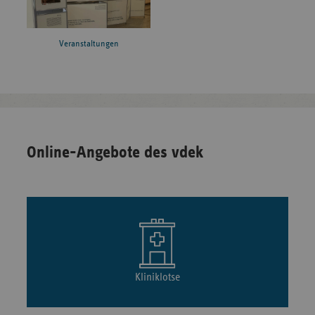
Veranstaltungen
Online-Angebote des vdek
Kliniklotse