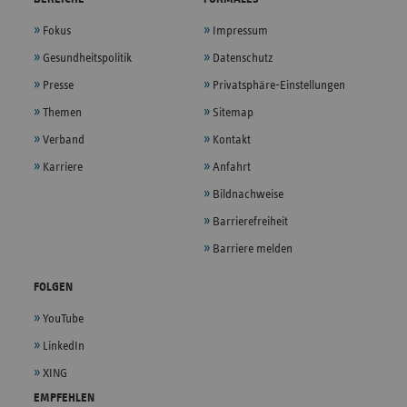
Fokus
Impressum
Gesundheitspolitik
Datenschutz
Presse
Privatsphäre-Einstellungen
Themen
Sitemap
Verband
Kontakt
Karriere
Anfahrt
Bildnachweise
Barrierefreiheit
Barriere melden
FOLGEN
YouTube
LinkedIn
XING
EMPFEHLEN