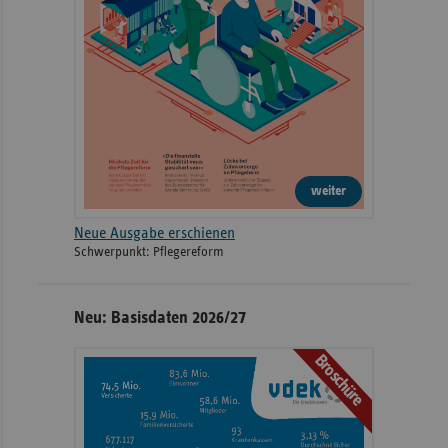
weiter
Neue Ausgabe erschienen
Schwerpunkt: Pflegereform
Neu: Basisdaten 2026/27
Broschüre