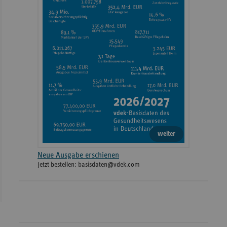
weiter
Neue Ausgabe erschienen
Jetzt bestellen: basisdaten@vdek.com