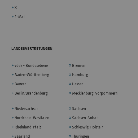
X
E-Mail
LANDESVERTRETUNGEN
vdek - Bundesebene
Bremen
Baden-Württemberg
Hamburg
Bayern
Hessen
Berlin/Brandenburg
Mecklenburg-Vorpommern
Niedersachsen
Sachsen
Nordrhein-Westfalen
Sachsen-Anhalt
Rheinland-Pfalz
Schleswig-Holstein
Saarland
Thüringen