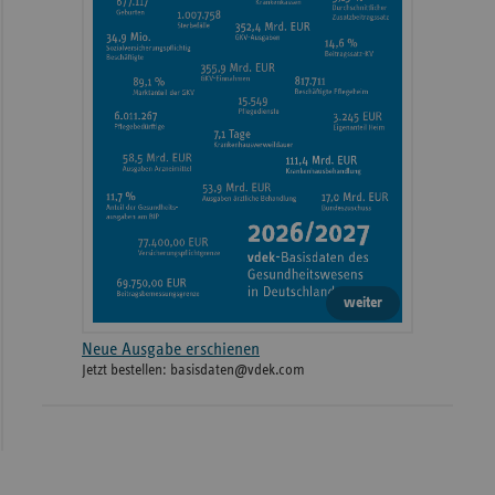
weiter
Neue Ausgabe erschienen
Jetzt bestellen: basisdaten@vdek.com