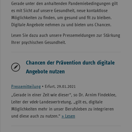
Gerade unter den anhaltenden Pandemiebedingungen gilt
es mit Sicht auf unsere Gesundheit, neue kontaktlose
Möglichkeiten zu finden, um gesund und fit zu bleiben.
Digitale Angebote nehmen zu und bieten uns Chancen.
Lesen Sie dazu auch unsere Pressemeldungen zur Stärkung
Ihrer psychischen Gesundheit.
Chancen der Prävention durch digitale
Angebote nutzen
Pressemitteilung
•
Erfurt, 29.01.2021
„Gerade in einer Zeit wie dieser“, so Dr. Arnim Findeklee,
Leiter der vdek-Landesvertretung, „gilt es, digitale
Möglichkeiten mehr in unser Berufsleben zu integrieren
und diese auch zu nutzen.“
» Lesen