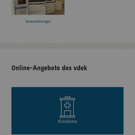
Veranstaltungen
Online-Angebote des vdek
Kliniklotse