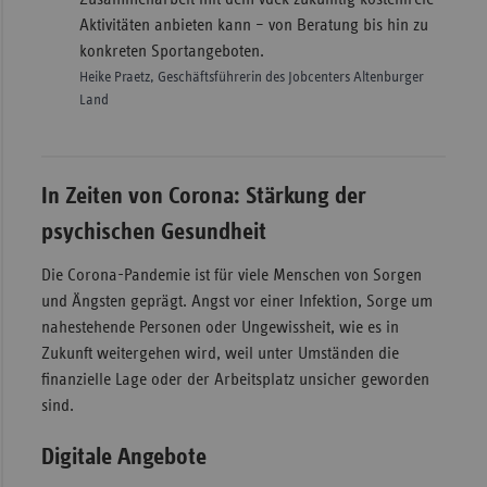
Aktivitäten anbieten kann – von Beratung bis hin zu
konkreten Sportangeboten.
Heike Praetz, Geschäftsführerin des Jobcenters Altenburger
Land
In Zeiten von Corona: Stärkung der
psychischen Gesundheit
Die Corona-Pandemie ist für viele Menschen von Sorgen
und Ängsten geprägt. Angst vor einer Infektion, Sorge um
nahestehende Personen oder Ungewissheit, wie es in
Zukunft weitergehen wird, weil unter Umständen die
finanzielle Lage oder der Arbeitsplatz unsicher geworden
sind.
Digitale Angebote