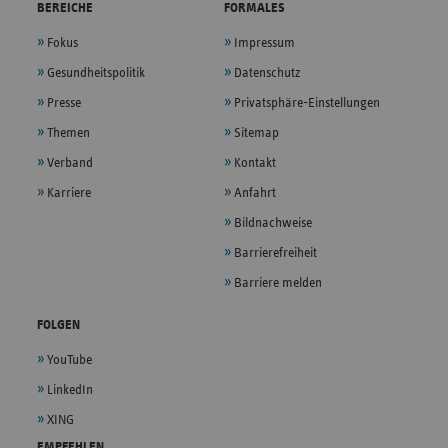
BEREICHE
FORMALES
Fokus
Impressum
Gesundheitspolitik
Datenschutz
Presse
Privatsphäre-Einstellungen
Themen
Sitemap
Verband
Kontakt
Karriere
Anfahrt
Bildnachweise
Barrierefreiheit
Barriere melden
FOLGEN
YouTube
LinkedIn
XING
EMPFEHLEN