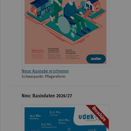
weiter
Neue Ausgabe erschienen
Schwerpunkt: Pflegereform
Neu: Basisdaten 2026/27
Broschüre