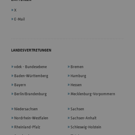
X
E-Mail
LANDESVERTRETUNGEN
vdek - Bundesebene
Bremen
Baden-Württemberg
Hamburg
Bayern
Hessen
Berlin/Brandenburg
Mecklenburg-Vorpommern
Niedersachsen
Sachsen
Nordrhein-Westfalen
Sachsen-Anhalt
Rheinland-Pfalz
Schleswig-Holstein