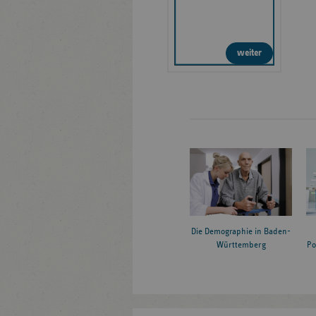
weiter
Die Demographie in Baden-
Württemberg
Po