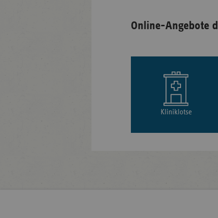
Online-Angebote d
Kliniklotse