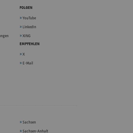
FOLGEN
YouTube
LinkedIn
lungen
XING
EMPFEHLEN
X
E-Mail
Sachsen
Sachsen-Anhalt