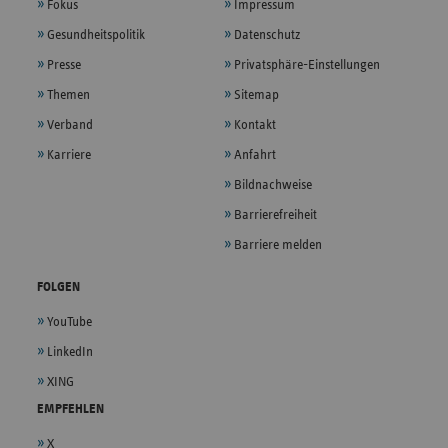
Fokus
Impressum
Gesundheitspolitik
Datenschutz
Presse
Privatsphäre-Einstellungen
Themen
Sitemap
Verband
Kontakt
Karriere
Anfahrt
Bildnachweise
Barrierefreiheit
Barriere melden
FOLGEN
YouTube
LinkedIn
XING
EMPFEHLEN
X