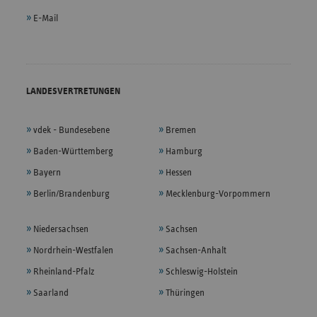
E-Mail
LANDESVERTRETUNGEN
vdek - Bundesebene
Bremen
Baden-Württemberg
Hamburg
Bayern
Hessen
Berlin/Brandenburg
Mecklenburg-Vorpommern
Niedersachsen
Sachsen
Nordrhein-Westfalen
Sachsen-Anhalt
Rheinland-Pfalz
Schleswig-Holstein
Saarland
Thüringen