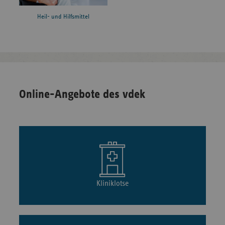
Heil- und Hilfsmittel
Online-Angebote des vdek
Kliniklotse