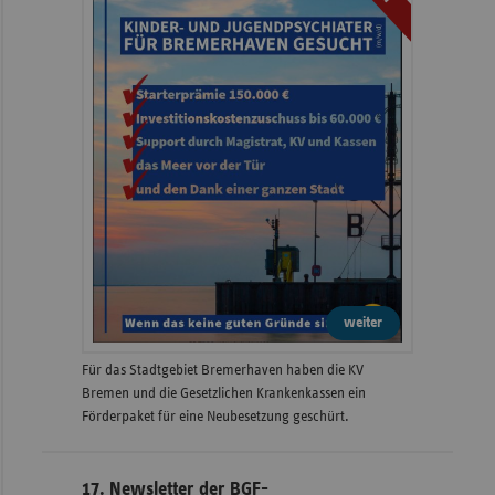
weiter
Für das Stadtgebiet Bremerhaven haben die KV
Bremen und die Gesetzlichen Krankenkassen ein
Förderpaket für eine Neubesetzung geschürt.
17. Newsletter der BGF-