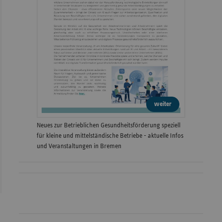
weiter
Neues zur Betrieblichen Gesundheitsförderung speziell
für kleine und mittelständische Betriebe - aktuelle Infos
und Veranstaltungen in Bremen