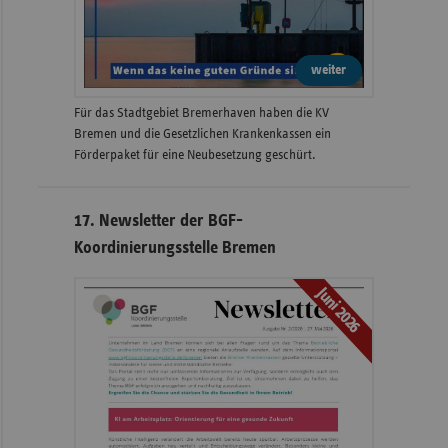
weiter
Für das Stadtgebiet Bremerhaven haben die KV
Bremen und die Gesetzlichen Krankenkassen ein
Förderpaket für eine Neubesetzung geschürt.
17. Newsletter der BGF-
Koordinierungsstelle Bremen
Juni 2026