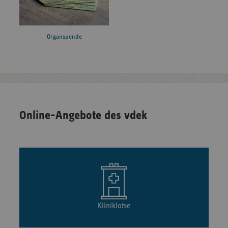
Organspende
Online-Angebote des vdek
Kliniklotse