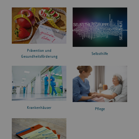
Prävention und
Selbsthilfe
Gesundheitsförderung
Krankenhäuser
Pflege