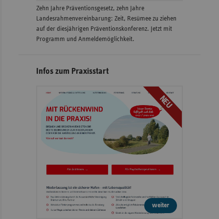
Zehn Jahre Präventionsgesetz, zehn Jahre
Landesrahmenvereinbarung: Zeit, Resümee zu ziehen
auf der diesjährigen Präventionskonferenz. Jetzt mit
Programm und Anmeldemöglichkeit.
Infos zum Praxisstart
NEU
weiter