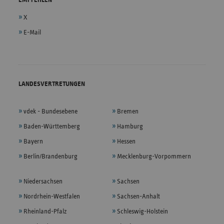
X
E-Mail
LANDESVERTRETUNGEN
vdek - Bundesebene
Bremen
Baden-Württemberg
Hamburg
Bayern
Hessen
Berlin/Brandenburg
Mecklenburg-Vorpommern
Niedersachsen
Sachsen
Nordrhein-Westfalen
Sachsen-Anhalt
Rheinland-Pfalz
Schleswig-Holstein