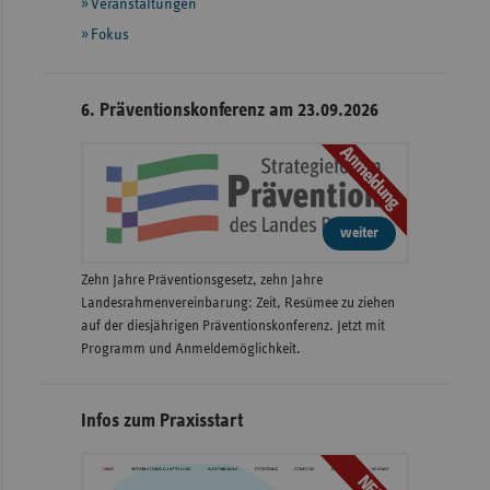
Veranstaltungen
Fokus
6. Präventionskonferenz am 23.09.2026
Anmeldung
weiter
Zehn Jahre Präventionsgesetz, zehn Jahre
Landesrahmenvereinbarung: Zeit, Resümee zu ziehen
auf der diesjährigen Präventionskonferenz. Jetzt mit
Programm und Anmeldemöglichkeit.
Infos zum Praxisstart
NEU