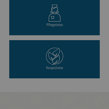
Pflegelotse
Hospizlotse