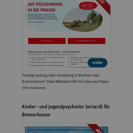
weiter
Praxisgründung oder Anstellung in Bremen oder
Bremerhaven? Diese Webseite hilft mit allen wichtigen
Informationen.
Kinder- und Jugendpsychiater (m/w/d) für
Bremerhaven