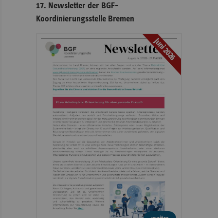
17. Newsletter der BGF-
Koordinierungsstelle Bremen
Juni 2026