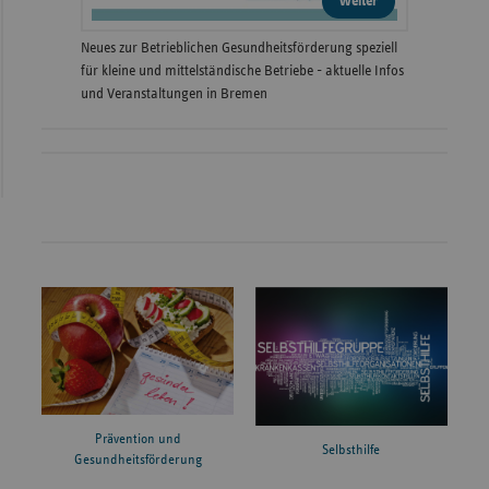
weiter
Neues zur Betrieblichen Gesundheitsförderung speziell
für kleine und mittelständische Betriebe - aktuelle Infos
und Veranstaltungen in Bremen
Prävention und
Selbsthilfe
Gesundheitsförderung