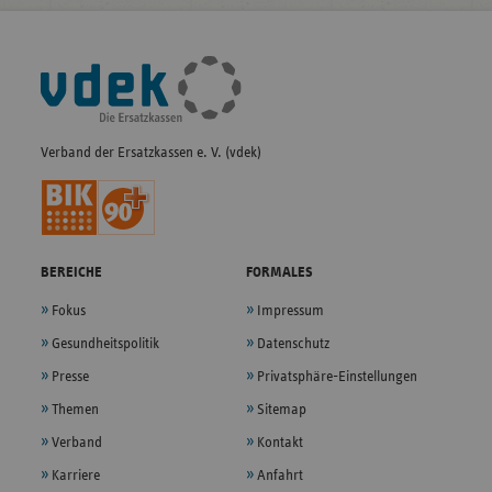
Fußleisten-
Navigation
Verband der Ersatzkassen e. V. (vdek)
BEREICHE
FORMALES
Fokus
Impressum
Gesundheitspolitik
Datenschutz
Presse
Privatsphäre-Einstellungen
Themen
Sitemap
Verband
Kontakt
Karriere
Anfahrt