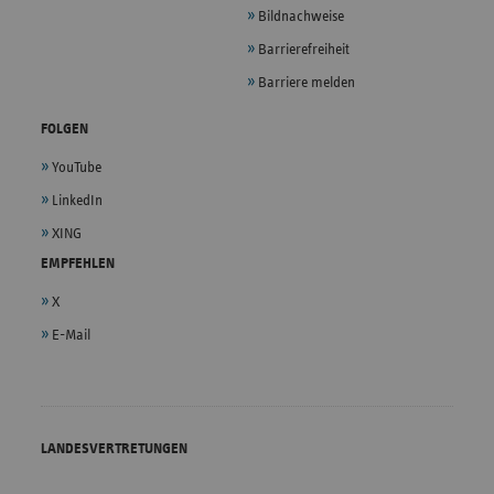
Bildnachweise
Barrierefreiheit
Barriere melden
FOLGEN
YouTube
LinkedIn
XING
EMPFEHLEN
X
E-Mail
LANDESVERTRETUNGEN