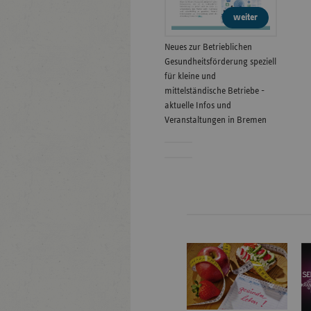
weiter
Neues zur Betrieblichen
Gesundheitsförderung speziell
für kleine und
mittelständische Betriebe -
aktuelle Infos und
Veranstaltungen in Bremen