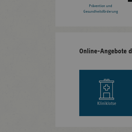
Prävention und
Gesundheitsförderung
Online-Angebote d
Kliniklotse