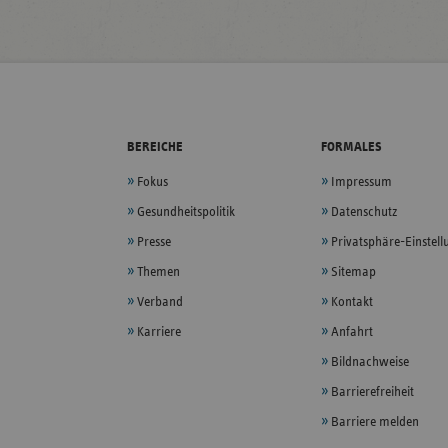
BEREICHE
FORMALES
Fokus
Impressum
Gesundheitspolitik
Datenschutz
Presse
Privatsphäre-Einstel
Themen
Sitemap
Verband
Kontakt
Karriere
Anfahrt
Bildnachweise
Barrierefreiheit
Barriere melden