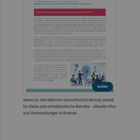
weiter
Neues zur Betrieblichen Gesundheitsförderung speziell
für kleine und mittelständische Betriebe - aktuelle Infos
und Veranstaltungen in Bremen