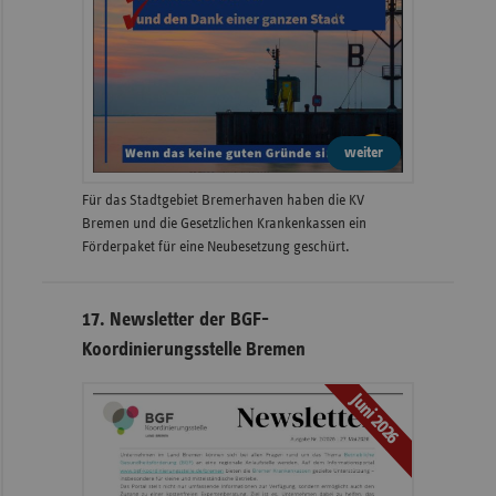
weiter
Für das Stadtgebiet Bremerhaven haben die KV
Bremen und die Gesetzlichen Krankenkassen ein
Förderpaket für eine Neubesetzung geschürt.
17. Newsletter der BGF-
Koordinierungsstelle Bremen
Juni 2026