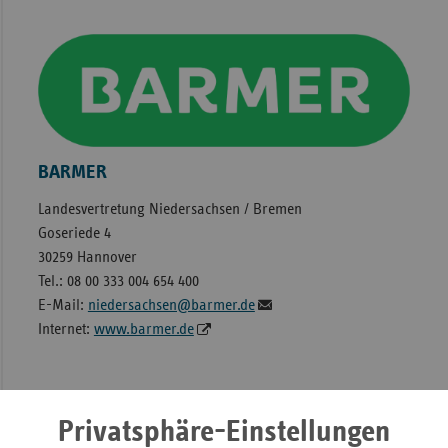
BARMER
Landesvertretung Niedersachsen / Bremen
Goseriede 4
30259 Hannover
Tel.: 08 00 333 004 654 400
E-Mail:
niedersachsen@barmer.de
Internet:
www.barmer.de
Privatsphäre-Einstellungen