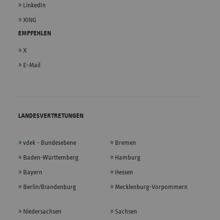
LinkedIn
XING
EMPFEHLEN
X
E-Mail
LANDESVERTRETUNGEN
vdek - Bundesebene
Bremen
Baden-Württemberg
Hamburg
Bayern
Hessen
Berlin/Brandenburg
Mecklenburg-Vorpommern
Niedersachsen
Sachsen