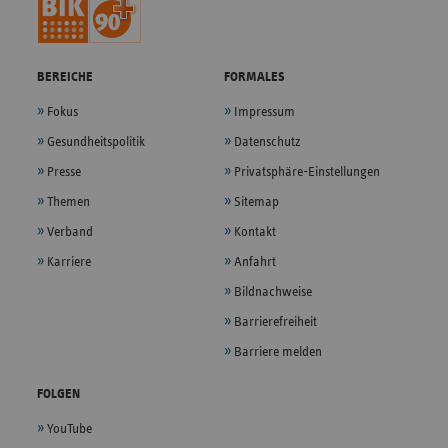
BEREICHE
FORMALES
Fokus
Impressum
Gesundheitspolitik
Datenschutz
Presse
Privatsphäre-Einstellungen
Themen
Sitemap
Verband
Kontakt
Karriere
Anfahrt
Bildnachweise
Barrierefreiheit
Barriere melden
FOLGEN
YouTube