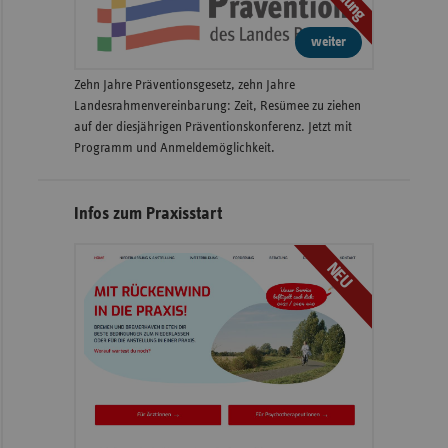
weiter
Zehn Jahre Präventionsgesetz, zehn Jahre
Landesrahmenvereinbarung: Zeit, Resümee zu ziehen
auf der diesjährigen Präventionskonferenz. Jetzt mit
Programm und Anmeldemöglichkeit.
Infos zum Praxisstart
NEU