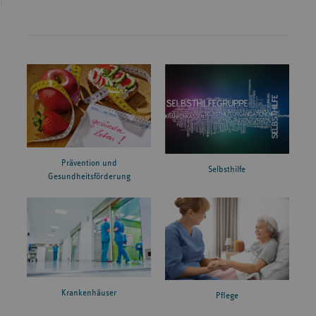
Prävention und
Selbsthilfe
Gesundheitsförderung
Krankenhäuser
Pflege