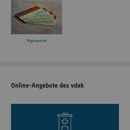
Organspende
Online-Angebote des vdek