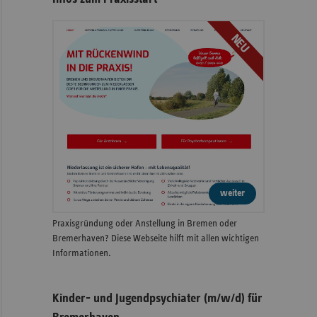
NEU
weiter
Praxisgründung oder Anstellung in Bremen oder
Bremerhaven? Diese Webseite hilft mit allen wichtigen
Informationen.
Kinder- und Jugendpsychiater (m/w/d) für