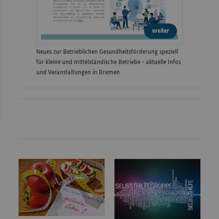
weiter
Neues zur Betrieblichen Gesundheitsförderung speziell
für kleine und mittelständische Betriebe - aktuelle Infos
und Veranstaltungen in Bremen