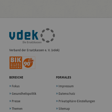
Fußleisten-
Navigation
Verband der Ersatzkassen e. V. (vdek)
BEREICHE
FORMALES
Fokus
Impressum
Gesundheitspolitik
Datenschutz
Presse
Privatsphäre-Einstellungen
Themen
Sitemap