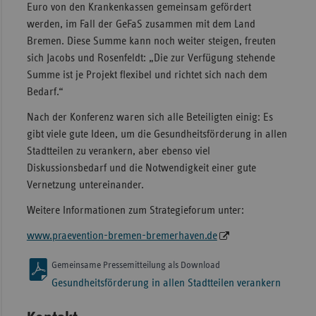
Euro von den Krankenkassen gemeinsam gefördert
werden, im Fall der GeFaS zusammen mit dem Land
Bremen. Diese Summe kann noch weiter steigen, freuten
sich Jacobs und Rosenfeldt: „Die zur Verfügung stehende
Summe ist je Projekt flexibel und richtet sich nach dem
Bedarf.“
Nach der Konferenz waren sich alle Beteiligten einig: Es
gibt viele gute Ideen, um die Gesundheitsförderung in allen
Stadtteilen zu verankern, aber ebenso viel
Diskussionsbedarf und die Notwendigkeit einer gute
Vernetzung untereinander.
Weitere Informationen zum Strategieforum unter:
www.praevention-bremen-bremerhaven.de
Gemeinsame Pressemitteilung als Download
Gesundheitsförderung in allen Stadtteilen verankern