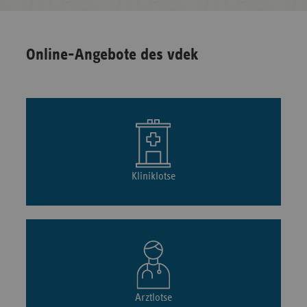
Online-Angebote des vdek
Kliniklotse
Arztlotse