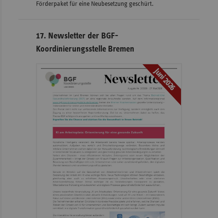
Förderpaket für eine Neubesetzung geschürt.
17. Newsletter der BGF-
Koordinierungsstelle Bremen
Juni 2026