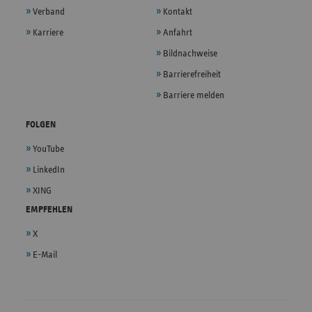
Verband
Kontakt
Karriere
Anfahrt
Bildnachweise
Barrierefreiheit
Barriere melden
FOLGEN
YouTube
LinkedIn
XING
EMPFEHLEN
X
E-Mail