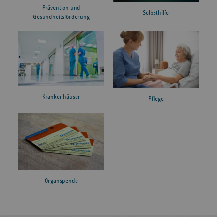
Prävention und
Selbsthilfe
Gesundheitsförderung
Krankenhäuser
Pflege
Organspende