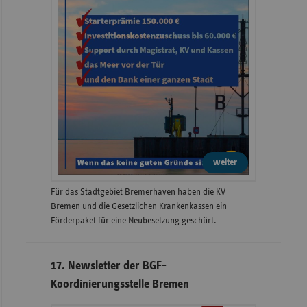
weiter
Für das Stadtgebiet Bremerhaven haben die KV
Bremen und die Gesetzlichen Krankenkassen ein
Förderpaket für eine Neubesetzung geschürt.
17. Newsletter der BGF-
Koordinierungsstelle Bremen