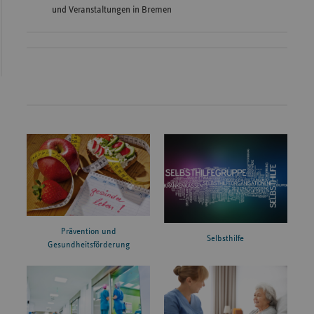
und Veranstaltungen in Bremen
Prävention und
Selbsthilfe
Gesundheitsförderung