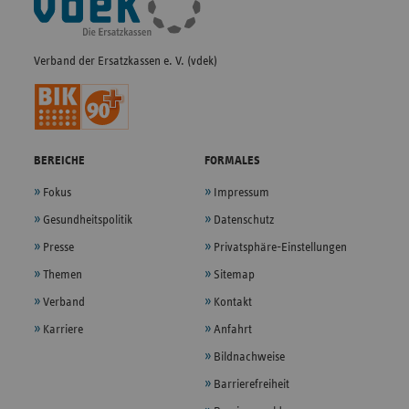
Navigation
Verband der Ersatzkassen e. V. (vdek)
BEREICHE
FORMALES
Fokus
Impressum
Gesundheitspolitik
Datenschutz
Presse
Privatsphäre-Einstellungen
Themen
Sitemap
Verband
Kontakt
Karriere
Anfahrt
Bildnachweise
Barrierefreiheit