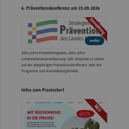
6. Präventionskonferenz am 23.09.2026
Anmeldung
weiter
Zehn Jahre Präventionsgesetz, zehn Jahre
Landesrahmenvereinbarung: Zeit, Resümee zu ziehen
auf der diesjährigen Präventionskonferenz. Jetzt mit
Programm und Anmeldemöglichkeit.
Infos zum Praxisstart
NEU