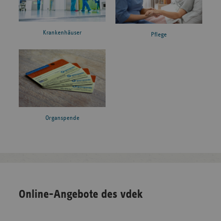
Krankenhäuser
Pflege
Organspende
Online-Angebote des vdek