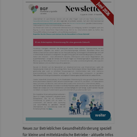
Juni 2026
weiter
Neues zur Betrieblichen Gesundheitsförderung speziell
für kleine und mittelständische Betriebe - aktuelle Infos