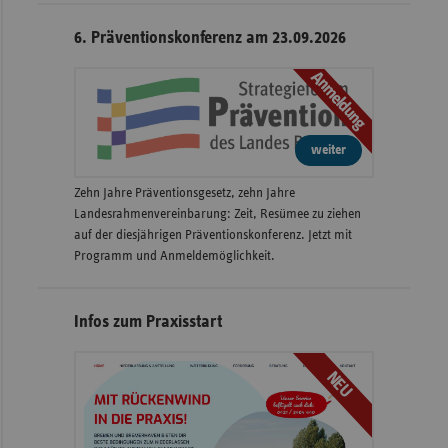
6. Präventionskonferenz am 23.09.2026
Anmeldung
weiter
Zehn Jahre Präventionsgesetz, zehn Jahre
Landesrahmenvereinbarung: Zeit, Resümee zu ziehen
auf der diesjährigen Präventionskonferenz. Jetzt mit
Programm und Anmeldemöglichkeit.
Infos zum Praxisstart
NEU