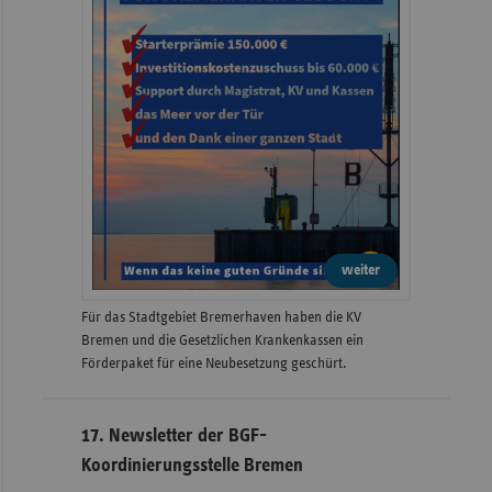
weiter
Für das Stadtgebiet Bremerhaven haben die KV
Bremen und die Gesetzlichen Krankenkassen ein
Förderpaket für eine Neubesetzung geschürt.
17. Newsletter der BGF-
Koordinierungsstelle Bremen