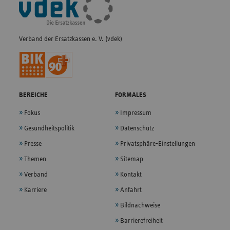
Navigation
Verband der Ersatzkassen e. V. (vdek)
BEREICHE
FORMALES
Fokus
Impressum
Gesundheitspolitik
Datenschutz
Presse
Privatsphäre-Einstellungen
Themen
Sitemap
Verband
Kontakt
Karriere
Anfahrt
Bildnachweise
Barrierefreiheit