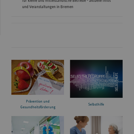
für kleine und mittelständische Betriebe - aktuelle Infos
und Veranstaltungen in Bremen
Prävention und
Selbsthilfe
Gesundheitsförderung