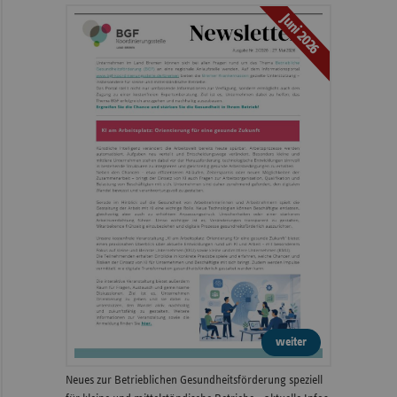
Juni 2026
weiter
Neues zur Betrieblichen Gesundheitsförderung speziell