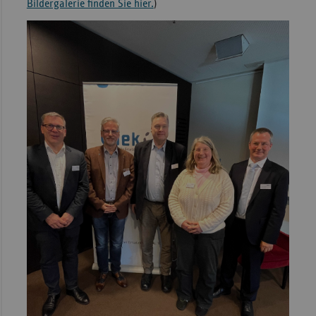
Bildergalerie finden Sie hier.
)