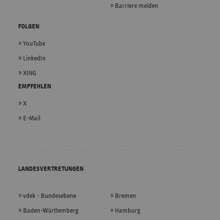
Barriere melden
FOLGEN
YouTube
LinkedIn
XING
EMPFEHLEN
X
E-Mail
LANDESVERTRETUNGEN
vdek - Bundesebene
Bremen
Baden-Württemberg
Hamburg