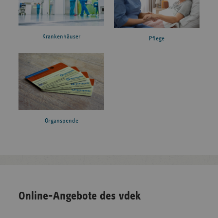
Krankenhäuser
Pflege
Organspende
Online-Angebote des vdek