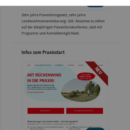
weiter
Zehn Jahre Präventionsgesetz, zehn Jahre
Landesrahmenvereinbarung: Zeit, Resümee zu ziehen
auf der diesjährigen Präventionskonferenz. Jetzt mit
Programm und Anmeldemöglichkeit.
Infos zum Praxisstart
NEU