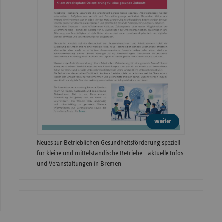
weiter
Neues zur Betrieblichen Gesundheitsförderung speziell
für kleine und mittelständische Betriebe - aktuelle Infos
und Veranstaltungen in Bremen