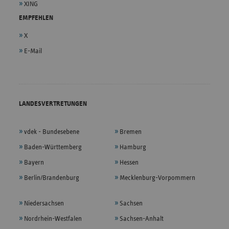
XING
EMPFEHLEN
X
E-Mail
LANDESVERTRETUNGEN
vdek - Bundesebene
Bremen
Baden-Württemberg
Hamburg
Bayern
Hessen
Berlin/Brandenburg
Mecklenburg-Vorpommern
Niedersachsen
Sachsen
Nordrhein-Westfalen
Sachsen-Anhalt