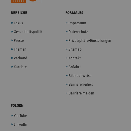
BEREICHE
FORMALES
Fokus
Impressum
Gesundheitspolitik
Datenschutz
Presse
Privatsphäre-Einstellungen
Themen
Sitemap
Verband
Kontakt
Karriere
Anfahrt
Bildnachweise
Barrierefreiheit
Barriere melden
FOLGEN
YouTube
LinkedIn