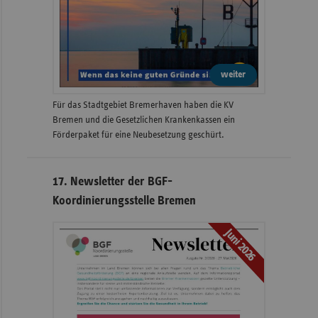
weiter
Für das Stadtgebiet Bremerhaven haben die KV
Bremen und die Gesetzlichen Krankenkassen ein
Förderpaket für eine Neubesetzung geschürt.
17. Newsletter der BGF-
Koordinierungsstelle Bremen
Juni 2026