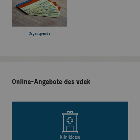
Organspende
Online-Angebote des vdek
Kliniklotse