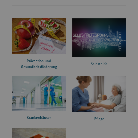
Prävention und
Selbsthilfe
Gesundheitsförderung
Krankenhäuser
Pflege