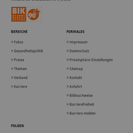
BEREICHE
FORMALES
Fokus
Impressum
Gesundheitspolitik
Datenschutz
Presse
Privatsphäre-Einstellungen
Themen
Sitemap
Verband
Kontakt
Karriere
Anfahrt
Bildnachweise
Barrierefreiheit
Barriere melden
FOLGEN