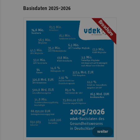
Basisdaten 2025-2026
Broschüre
weiter