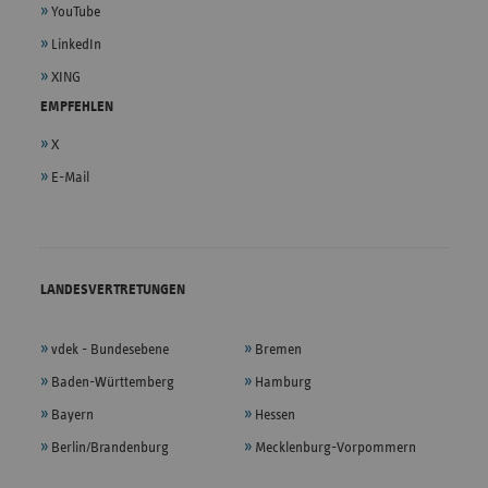
YouTube
LinkedIn
XING
EMPFEHLEN
X
E-Mail
LANDESVERTRETUNGEN
vdek - Bundesebene
Bremen
Baden-Württemberg
Hamburg
Bayern
Hessen
Berlin/Brandenburg
Mecklenburg-Vorpommern