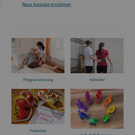
Neue Ausgabe erschienen
Pflegeversicherung
Heilmittel
Prävention