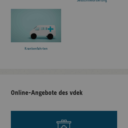
Selbsthilfeförderung
Krankenfahrten
Online-Angebote des vdek