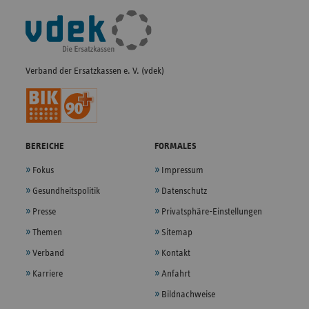
Fußleisten-
Navigation
Verband der Ersatzkassen e. V. (vdek)
BEREICHE
FORMALES
Fokus
Impressum
Gesundheitspolitik
Datenschutz
Presse
Privatsphäre-Einstellungen
Themen
Sitemap
Verband
Kontakt
Karriere
Anfahrt
Bildnachweise