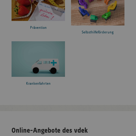
Prävention
Selbsthilfeförderung
Krankenfahrten
Online-Angebote des vdek