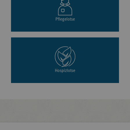
Pflegelotse
Hospizlotse