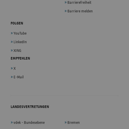
Barrierefreiheit
Barriere melden
FOLGEN
YouTube
LinkedIn
XING
EMPFEHLEN
X
E-Mail
LANDESVERTRETUNGEN
vdek - Bundesebene
Bremen