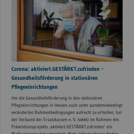
Corona: aktiviert.GESTÄRKT.zufrieden -
Gesundheitsförderung in stationären
Pflegeeinrichtungen
Um die Gesundheitsförderung in den stationären
Pflegeeinrichtungen in Hessen auch unter pandemiebedingt
veränderten Rahmenbedingungen aufrecht zu erhalten, hat
der Verband der Ersatzkassen e. V. (vdek) im Rahmen des
Präventionsprojekts ‚aktiviert.GESTÄRKT.zufrieden‘ ein
Maßnahmenpaket entwickelt. Mehr Informationen finden