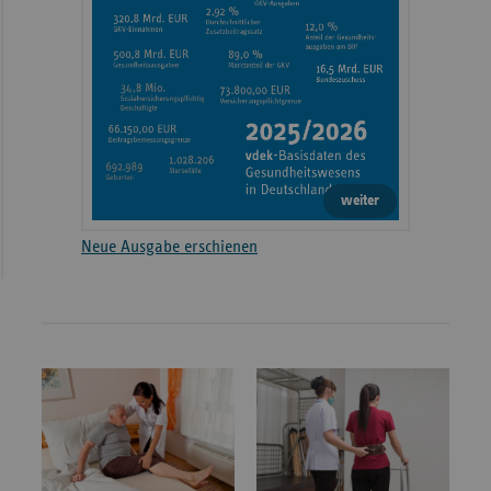
weiter
Neue Ausgabe erschienen