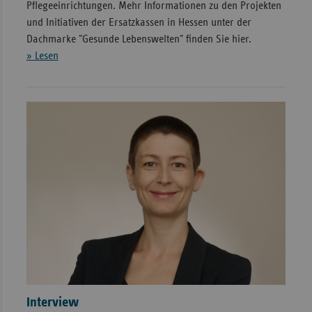
Pflegeeinrichtungen. Mehr Informationen zu den Projekten
und Initiativen der Ersatzkassen in Hessen unter der
Dachmarke "Gesunde Lebenswelten" finden Sie hier.
» Lesen
Interview