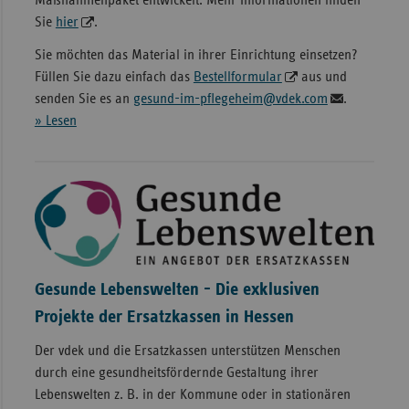
Sie
hier
.
Sie möchten das Material in ihrer Einrichtung einsetzen?
Füllen Sie dazu einfach das
Bestellformular
aus und
senden Sie es an
gesund-im-pflegeheim@vdek.com
.
» Lesen
Gesunde Lebenswelten - Die exklusiven
Projekte der Ersatzkassen in Hessen
Der vdek und die Ersatzkassen unterstützen Menschen
durch eine gesundheitsfördernde Gestaltung ihrer
Lebenswelten z. B. in der Kommune oder in stationären