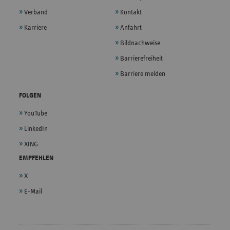
Verband
Kontakt
Karriere
Anfahrt
Bildnachweise
Barrierefreiheit
Barriere melden
FOLGEN
YouTube
LinkedIn
XING
EMPFEHLEN
X
E-Mail