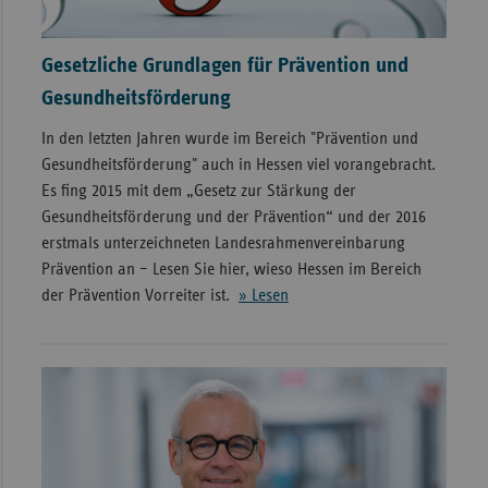
Gesetzliche Grundlagen für Prävention und
Gesundheitsförderung
In den letzten Jahren wurde im Bereich "Prävention und
Gesundheitsförderung" auch in Hessen viel vorangebracht.
Es fing 2015 mit dem „Gesetz zur Stärkung der
Gesundheitsförderung und der Prävention“ und der 2016
erstmals unterzeichneten Landesrahmenvereinbarung
Prävention an – Lesen Sie hier, wieso Hessen im Bereich
der Prävention Vorreiter ist.
» Lesen