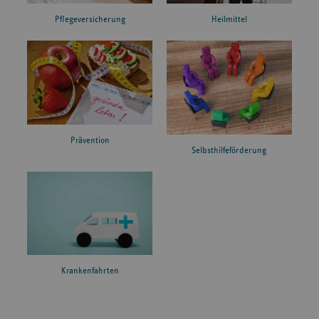
Pflegeversicherung
Heilmittel
Prävention
Selbsthilfeförderung
Krankenfahrten