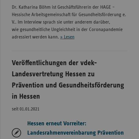
Dr. Katharina Böhm ist Geschäftsführerin der HAGE –
Hessische Arbeitsgemeinschaft für Gesundheitsförderung e.
V.. Im Interview sprach sie unter anderem darüber,
wie gesundheitliche Ungleichheit in der Coronapandemie
adressiert werden kann.
» Lesen
Veröffentlichungen der vdek-
Landesvertretung Hessen zu
Prävention und Gesundheitsförderung
in Hessen
seit 01.01.2021
Hessen erneut Vorreiter:
Landesrahmenvereinbarung Prävention