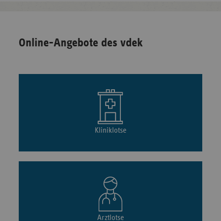
Online-Angebote des vdek
Kliniklotse
Arztlotse