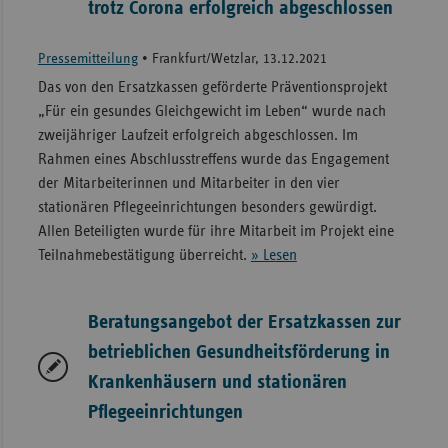
trotz Corona erfolgreich abgeschlossen
Pressemitteilung
•
Frankfurt/Wetzlar, 13.12.2021
Das von den Ersatzkassen geförderte Präventionsprojekt
„Für ein gesundes Gleichgewicht im Leben“ wurde nach
zweijähriger Laufzeit erfolgreich abgeschlossen. Im
Rahmen eines Abschlusstreffens wurde das Engagement
der Mitarbeiterinnen und Mitarbeiter in den vier
stationären Pflegeeinrichtungen besonders gewürdigt.
Allen Beteiligten wurde für ihre Mitarbeit im Projekt eine
Teilnahmebestätigung überreicht.
» Lesen
Beratungsangebot der Ersatzkassen zur
betrieblichen Gesundheitsförderung in
Krankenhäusern und stationären
Pflegeeinrichtungen