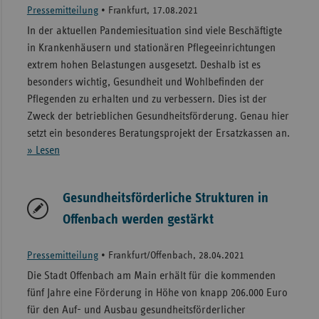
Pressemitteilung
•
Frankfurt, 17.08.2021
In der aktuellen Pandemiesituation sind viele Beschäftigte
in Krankenhäusern und stationären Pflegeeinrichtungen
extrem hohen Belastungen ausgesetzt. Deshalb ist es
besonders wichtig, Gesundheit und Wohlbefinden der
Pflegenden zu erhalten und zu verbessern. Dies ist der
Zweck der betrieblichen Gesundheitsförderung. Genau hier
setzt ein besonderes Beratungsprojekt der Ersatzkassen an.
» Lesen
Gesundheitsförderliche Strukturen in
Offenbach werden gestärkt
Pressemitteilung
•
Frankfurt/Offenbach, 28.04.2021
Die Stadt Offenbach am Main erhält für die kommenden
fünf Jahre eine Förderung in Höhe von knapp 206.000 Euro
für den Auf- und Ausbau gesundheitsförderlicher