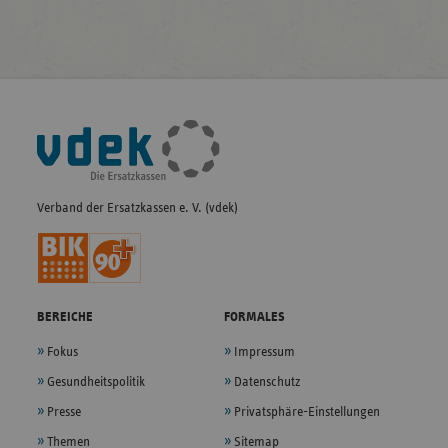
Fußleisten-
Navigation
Verband der Ersatzkassen e. V. (vdek)
BEREICHE
FORMALES
Fokus
Impressum
Gesundheitspolitik
Datenschutz
Presse
Privatsphäre-Einstellungen
Themen
Sitemap