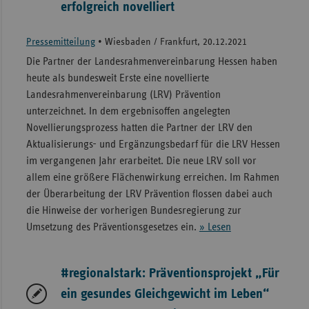
erfolgreich novelliert
Pressemitteilung
•
Wiesbaden / Frankfurt, 20.12.2021
Die Partner der Landesrahmenvereinbarung Hessen haben
heute als bundesweit Erste eine novellierte
Landesrahmenvereinbarung (LRV) Prävention
unterzeichnet. In dem ergebnisoffen angelegten
Novellierungsprozess hatten die Partner der LRV den
Aktualisierungs- und Ergänzungsbedarf für die LRV Hessen
im vergangenen Jahr erarbeitet. Die neue LRV soll vor
allem eine größere Flächenwirkung erreichen. Im Rahmen
der Überarbeitung der LRV Prävention flossen dabei auch
die Hinweise der vorherigen Bundesregierung zur
Umsetzung des Präventionsgesetzes ein.
» Lesen
#regionalstark: Präventionsprojekt „Für
ein gesundes Gleichgewicht im Leben“