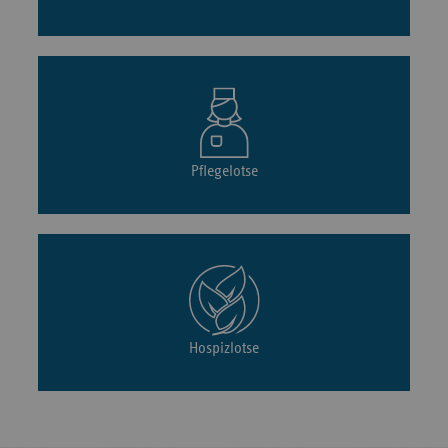
Pflegelotse
Hospizlotse