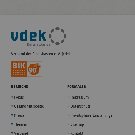
Fußleisten-
Navigation
Verband der Ersatzkassen e. V. (vdek)
BEREICHE
FORMALES
Fokus
Impressum
Gesundheitspolitik
Datenschutz
Presse
Privatsphäre-Einstellungen
Themen
Sitemap
Verband
Kontakt