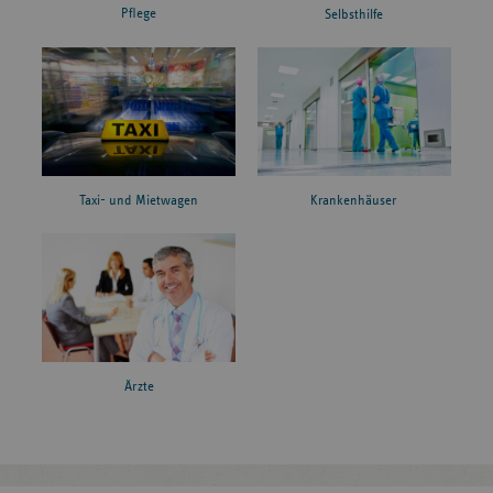
Pflege
Selbsthilfe
Taxi- und Mietwagen
Krankenhäuser
Ärzte