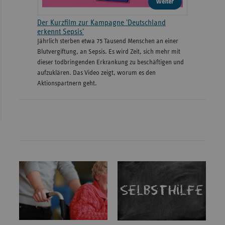
weiter
Der Kurzfilm zur Kampagne 'Deutschland
erkennt Sepsis'
Jährlich sterben etwa 75 Tausend Menschen an einer
Blutvergiftung, an Sepsis. Es wird Zeit, sich mehr mit
dieser todbringenden Erkrankung zu beschäftigen und
aufzuklären. Das Video zeigt, worum es den
Aktionspartnern geht.