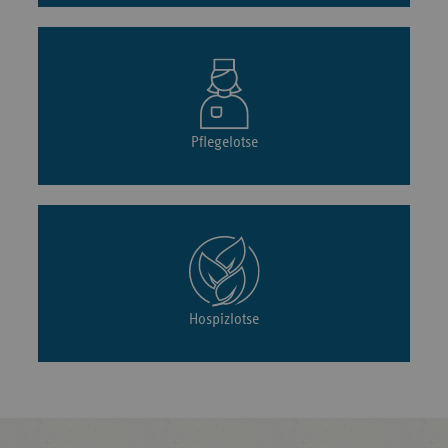
Pflegelotse
Hospizlotse