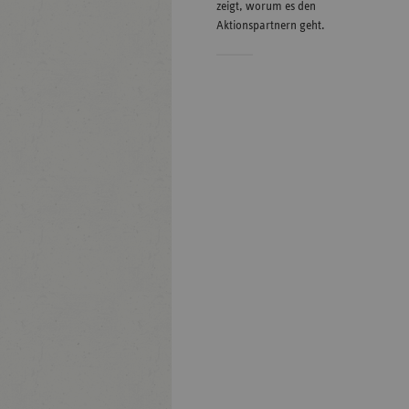
zeigt, worum es den
Aktionspartnern geht.