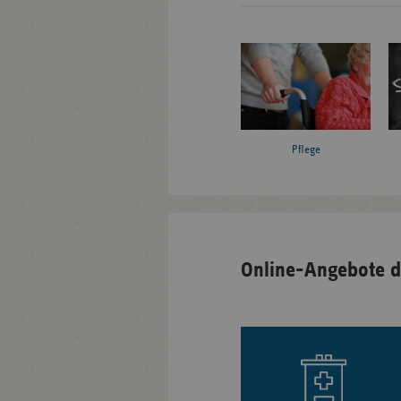
Pflege
Online-Angebote d