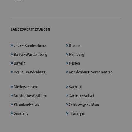
LANDESVERTRETUNGEN
vdek - Bundesebene
Bremen
Baden-Württemberg
Hamburg
Bayern
Hessen
Berlin/Brandenburg
Mecklenburg-Vorpommern
Niedersachsen
Sachsen
Nordrhein-Westfalen
Sachsen-Anhalt
Rheinland-Pfalz
Schleswig-Holstein
Saarland
Thüringen