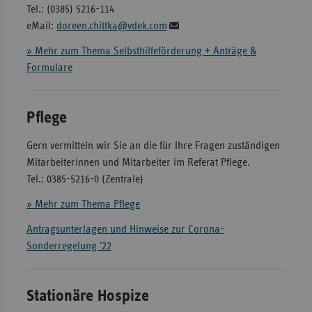
Tel.: (0385) 5216-114
eMail:
doreen.chittka@vdek.com
» Mehr zum Thema Selbsthilfeförderung + Anträge &
Formulare
Pflege
Gern vermitteln wir Sie an die für Ihre Fragen zuständigen
Mitarbeiterinnen und Mitarbeiter im Referat Pflege.
Tel.: 0385-5216-0 (Zentrale)
» Mehr zum Thema Pflege
Antragsunterlagen und Hinweise zur Corona-
Sonderregelung '22
Stationäre Hospize