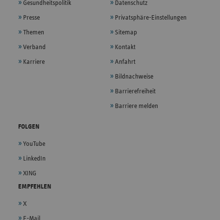
Gesundheitspolitik
Datenschutz
Presse
Privatsphäre-Einstellungen
Themen
Sitemap
Verband
Kontakt
Karriere
Anfahrt
Bildnachweise
Barrierefreiheit
Barriere melden
FOLGEN
YouTube
LinkedIn
XING
EMPFEHLEN
X
E-Mail