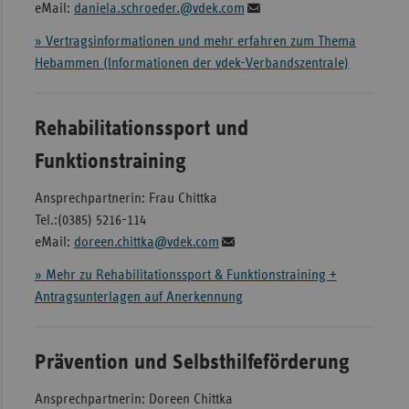
eMail:
daniela.schroeder.@vdek.com
» Vertragsinformationen und mehr erfahren zum Thema
Hebammen (Informationen der vdek-Verbandszentrale)
Rehabilitationssport und
Funktionstraining
Ansprechpartnerin: Frau Chittka
Tel.:(0385) 5216-114
eMail:
doreen.chittka@vdek.com
» Mehr zu Rehabilitationssport & Funktionstraining +
Antragsunterlagen auf Anerkennung
Prävention und Selbsthilfeförderung
Ansprechpartnerin: Doreen Chittka