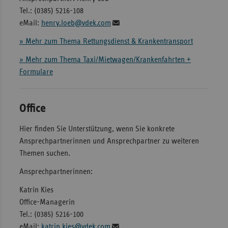
Tel.: (0385) 5216-108
eMail:
henry.loeb@vdek.com
» Mehr zum Thema Rettungsdienst & Krankentransport
» Mehr zum Thema Taxi/Mietwagen/Krankenfahrten +
Formulare
Office
Hier finden Sie Unterstützung, wenn Sie konkrete
Ansprechpartnerinnen und Ansprechpartner zu weiteren
Themen suchen.
Ansprechpartnerinnen:
Katrin Kies
Office-Managerin
Tel.: (0385) 5216-100
eMail:
katrin.kies@vdek.com