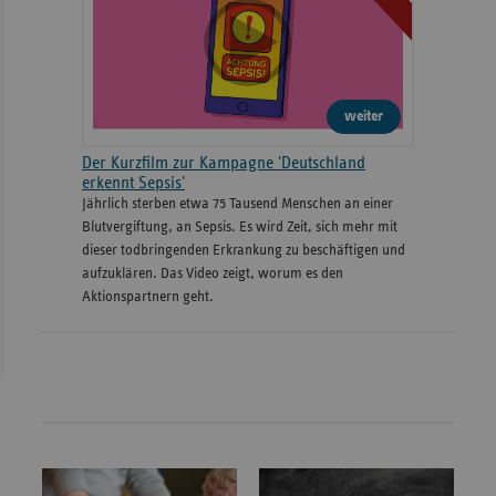
weiter
Der Kurzfilm zur Kampagne 'Deutschland
erkennt Sepsis'
Jährlich sterben etwa 75 Tausend Menschen an einer
Blutvergiftung, an Sepsis. Es wird Zeit, sich mehr mit
dieser todbringenden Erkrankung zu beschäftigen und
aufzuklären. Das Video zeigt, worum es den
Aktionspartnern geht.