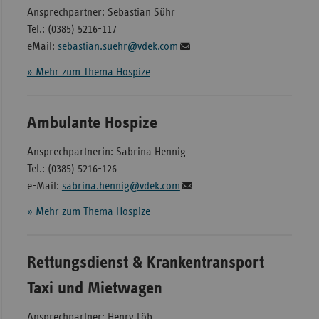
Ansprechpartner: Sebastian Sühr
Tel.: (0385) 5216-117
eMail:
sebastian.suehr@vdek.com
» Mehr zum Thema Hospize
Ambulante Hospize
Ansprechpartnerin: Sabrina Hennig
Tel.: (0385) 5216-126
e-Mail:
sabrina.hennig@vdek.com
» Mehr zum Thema Hospize
Rettungsdienst & Krankentransport
Taxi und Mietwagen
Ansprechpartner: Henry Löb